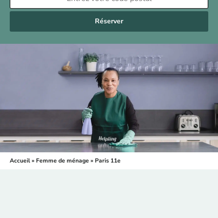
Réserver
Accueil
»
Femme de ménage
»
Paris 11e