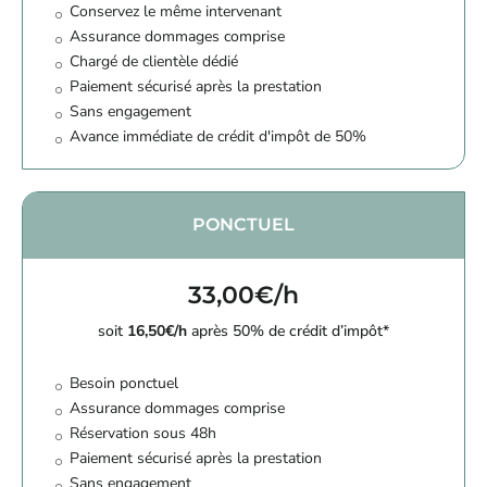
Conservez le même intervenant
Assurance dommages comprise
Chargé de clientèle dédié
Paiement sécurisé après la prestation
Sans engagement
Avance immédiate de crédit d'impôt de 50%
PONCTUEL
33,00€/h
soit
16,50€/h
après 50% de crédit d’impôt*
Besoin ponctuel
Assurance dommages comprise
Réservation sous 48h
Paiement sécurisé après la prestation
Sans engagement