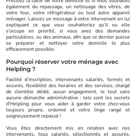
Précisez la taille de votre domicile et si vous souhaitez
également du repassage, un nettoyage des vitres, de
votre four, votre réfrigérateur ou tout autre appareil
ménager. Laissez un message à votre intervenant en lui
expliquant ce que vous souhaiteriez qu’il ou elle
s’occupe en priorité, si vous avez des demandes
particulières, ou des animaux, afin que ce dernier puisse
se préparer et nettoyer votre domicile le plus
efficacement possible.
Pourquoi réserver votre ménage avec
Helpling ?
Facilité d’inscription, intervenants salariés, formés et
assurés, flexibilité des horaires et des services, chargé
de clientèle dédié, aucun engagement, le tout sans
aucune démarche administrative : tels sont les secrets
d’Helpling pour vous aider à garder votre chez-vous
toujours propre, ordonné et votre linge rangé et
soigneusement repassé !
Vous êtes directement mis en relation avec nos
intervenants, tous salariés, sélectionnés et assurés.