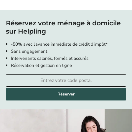
Réservez votre ménage à domicile
sur Helpling
-50% avec l’avance immédiate de crédit d’impôt*
Sans engagement
Intervenants salariés, formés et assurés
Réservation et gestion en ligne
Réserver