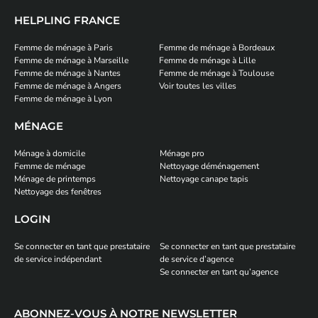
HELPLING FRANCE
Femme de ménage à Paris
Femme de ménage à Bordeaux
Femme de ménage à Marseille
Femme de ménage à Lille
Femme de ménage à Nantes
Femme de ménage à Toulouse
Femme de ménage à Angers
Voir toutes les villes
Femme de ménage à Lyon
MÉNAGE
Ménage à domicile
Ménage pro
Femme de ménage
Nettoyage déménagement
Ménage de printemps
Nettoyage canape tapis
Nettoyage des fenêtres
LOGIN
Se connecter en tant que prestataire
Se connecter en tant que prestataire
de service indépendant
de service d’agence
Se connecter en tant qu’agence
ABONNEZ-VOUS À NOTRE NEWSLETTER