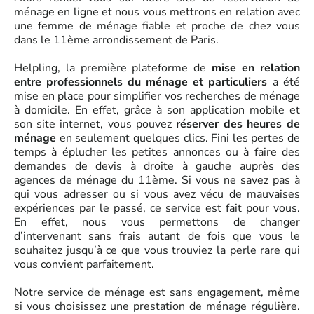
ménage en ligne et nous vous mettrons en relation avec
une femme de ménage fiable et proche de chez vous
dans le 11ème arrondissement de Paris.
Helpling, la première plateforme de
mise en relation
entre professionnels du ménage et particuliers
a été
mise en place pour simplifier vos recherches de ménage
à domicile. En effet, grâce à son application mobile et
son site internet, vous pouvez
réserver des heures de
ménage
en seulement quelques clics. Fini les pertes de
temps à éplucher les petites annonces ou à faire des
demandes de devis à droite à gauche auprès des
agences de ménage du 11ème. Si vous ne savez pas à
qui vous adresser ou si vous avez vécu de mauvaises
expériences par le passé, ce service est fait pour vous.
En effet, nous vous permettons de changer
d’intervenant sans frais autant de fois que vous le
souhaitez jusqu’à ce que vous trouviez la perle rare qui
vous convient parfaitement.
Notre service de ménage est sans engagement, même
si vous choisissez une prestation de ménage régulière.