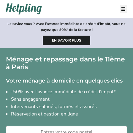
Le saviez-vous ? Avec l’avance immédiate de crédit d’impôt, vous ne
payez que 50%* de la facture !
Ménage et repassage dans le 11ème
à Paris
Votre ménage à domicile en quelques clics
-50% avec l’avance immédiate de crédit d’impôt*
Sans engagement
Intervenants salariés, formés et assurés
Réservation et gestion en ligne