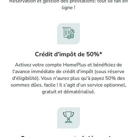
Réservation et gestion des prestations: tout se fait en
ligne !
Crédit d'impôt de 50%*
Activez votre compte HomePlus et bénéficiez de
l'avance immédiate de crédit d'impôt (sous réserve
d'éligibilité). Vous n'aurez plus qu'à payez 50% des
sommes dûes, facile ! Il s’agit d’un service optionnel,
gratuit et dématérialisé.