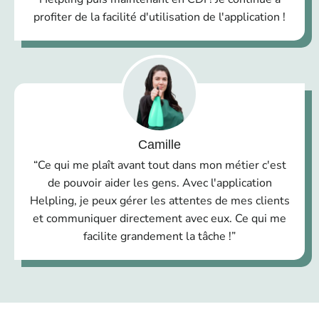
profiter de la facilité d'utilisation de l'application !
Camille
“Ce qui me plaît avant tout dans mon métier c'est
de pouvoir aider les gens. Avec l'application
Helpling, je peux gérer les attentes de mes clients
et communiquer directement avec eux. Ce qui me
facilite grandement la tâche !”