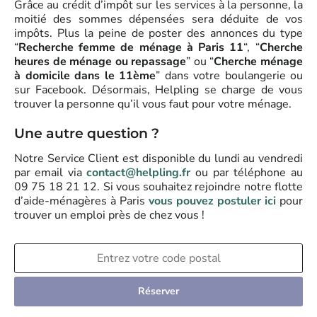
Grâce au crédit d’impôt sur les services à la personne, la
moitié des sommes dépensées sera déduite de vos
impôts. Plus la peine de poster des annonces du type
“
Recherche femme de ménage à Paris 11
“, “
Cherche
heures de ménage ou repassage
” ou “
Cherche ménage
à domicile dans le 11ème
” dans votre boulangerie ou
sur Facebook. Désormais, Helpling se charge de vous
trouver la personne qu’il vous faut pour votre ménage.
Une autre question ?
Notre Service Client est disponible du lundi au vendredi
par email via
contact@helpling.fr
ou par téléphone au
09 75 18 21 12. Si vous souhaitez rejoindre notre flotte
d’aide-ménagères à Paris
vous pouvez postuler ici
pour
trouver un emploi près de chez vous !
Réserver