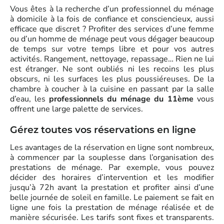
Vous êtes à la recherche d’un professionnel du ménage
à domicile à la fois de confiance et consciencieux, aussi
efficace que discret ? Profiter des services d’une femme
ou d’un homme de ménage peut vous dégager beaucoup
de temps sur votre temps libre et pour vos autres
activités. Rangement, nettoyage, repassage… Rien ne lui
est étranger. Ne sont oubliés ni les recoins les plus
obscurs, ni les surfaces les plus poussiéreuses. De la
chambre à coucher à la cuisine en passant par la salle
d’eau, les
professionnels du ménage du 11ème
vous
offrent une large palette de services.
Gérez toutes vos réservations en ligne
Les avantages de la réservation en ligne sont nombreux,
à commencer par la souplesse dans l’organisation des
prestations de ménage. Par exemple, vous pouvez
décider des horaires d’intervention et les modifier
jusqu’à 72h avant la prestation et profiter ainsi d’une
belle journée de soleil en famille. Le paiement se fait en
ligne une fois la prestation de ménage réalisée et de
manière sécurisée. Les tarifs sont fixes et transparents.