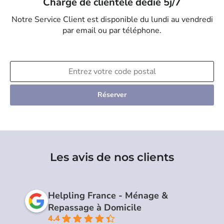
Chargé de clientèle dédié 5j/7
Notre Service Client est disponible du lundi au vendredi
par email ou par téléphone.
Réserver
Les avis de nos clients
Helpling France - Ménage &
Repassage à Domicile
4.4