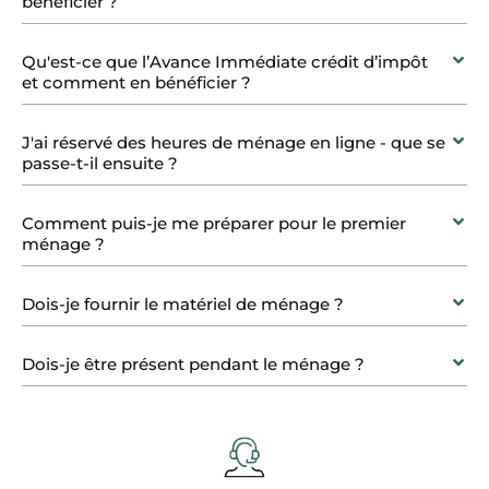
bénéficier ?
Qu'est-ce que l’Avance Immédiate crédit d’impôt
et comment en bénéficier ?
J'ai réservé des heures de ménage en ligne - que se
passe-t-il ensuite ?
Comment puis-je me préparer pour le premier
ménage ?
Dois-je fournir le matériel de ménage ?
Dois-je être présent pendant le ménage ?