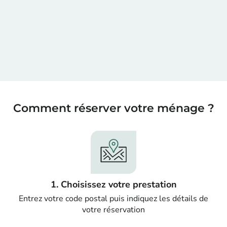
Comment réserver votre ménage ?
1. Choisissez votre prestation
Entrez votre code postal puis indiquez les détails de
votre réservation