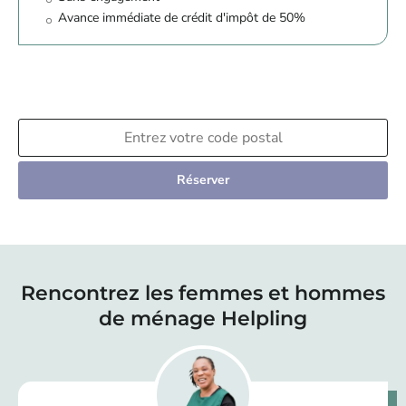
Avance immédiate de crédit d'impôt de 50%
Réserver
Rencontrez les femmes et hommes
de ménage Helpling