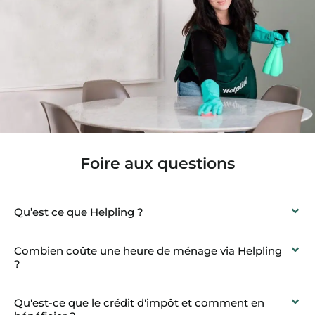
Foire aux questions
Qu’est ce que Helpling ?
Combien coûte une heure de ménage via Helpling
?
Qu'est-ce que le crédit d'impôt et comment en