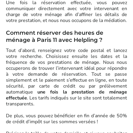
Une fois la réservation effectuée, vous pouvez
communiquer directement avec votre intervenant en
charge de votre ménage afin d’affiner les détails de
votre prestation, et nous nous occupons de la médiation.
Comment réserver des heures de
ménage à Paris 11 avec Helpling ?
Tout d’abord, renseignez votre code postal et lancez
votre recherche. Choisissez ensuite les dates et la
fréquence de vos prestations de ménage. Nous nous
occuperons de trouver l’intervenant idéal pour répondre
à votre demande de réservation. Tout se passe
simplement et le paiement s’effectue en ligne, en toute
sécurité, par carte de crédit ou par prélèvement
automatique
une fois la prestation de ménage
effectuée
. Les tarifs indiqués sur le site sont totalement
transparents.
De plus, vous pouvez bénéficier en fin d’année de 50%
de crédit d’impôt sur les sommes versées !