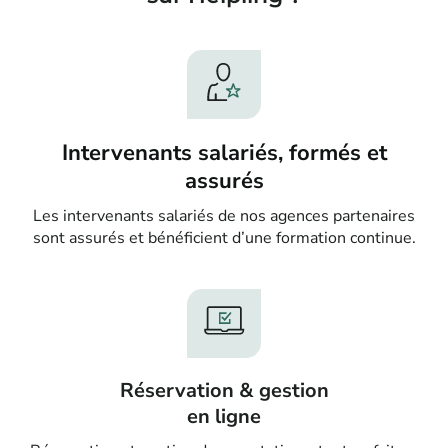
Intervenants salariés, formés et
assurés
Les intervenants salariés de nos agences partenaires
sont assurés et bénéficient d’une formation continue.
Réservation & gestion
en ligne