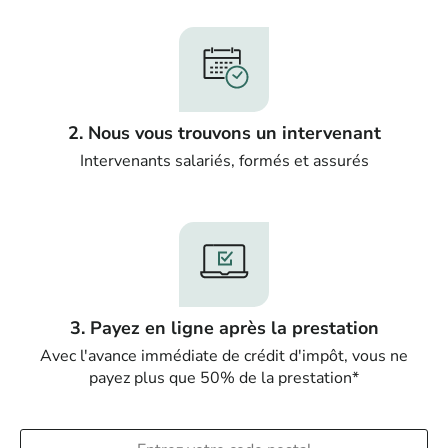
2. Nous vous trouvons un intervenant
Intervenants salariés, formés et assurés
3. Payez en ligne après la prestation
Avec l'avance immédiate de crédit d'impôt, vous ne
payez plus que 50% de la prestation*