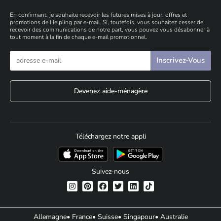
En confirmant, je souhaite recevoir les futures mises à jour, offres et
promotions de Helpling par e-mail. Si, toutefois, vous souhaitez cesser de
recevoir des communications de notre part, vous pouvez vous désabonner à
tout moment à la fin de chaque e-mail promotionnel.
Devenez aide-ménagère
Téléchargez notre appli
Suivez-nous
Allemagne
• France
• Suisse
• Singapour
• Australie