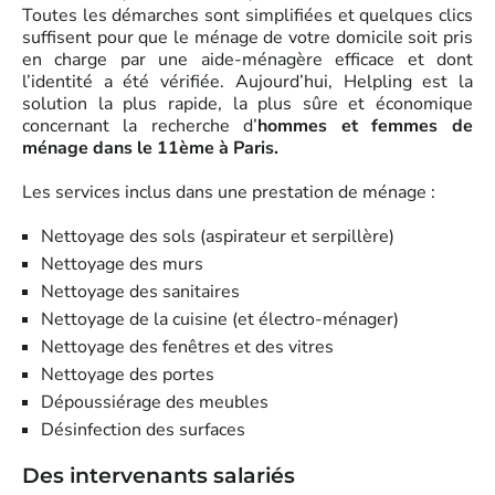
Toutes les démarches sont simplifiées et quelques clics
suffisent pour que le ménage de votre domicile soit pris
en charge par une aide-ménagère efficace et dont
l’identité a été vérifiée. Aujourd’hui, Helpling est la
solution la plus rapide, la plus sûre et économique
concernant la recherche d’
hommes et femmes de
ménage dans le 11ème à Paris.
Les services inclus dans une prestation de ménage :
Nettoyage des sols (aspirateur et serpillère)
Nettoyage des murs
Nettoyage des sanitaires
Nettoyage de la cuisine (et électro-ménager)
Nettoyage des fenêtres et des vitres
Nettoyage des portes
Dépoussiérage des meubles
Désinfection des surfaces
Des intervenants salariés