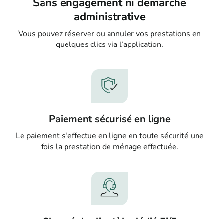
Sans engagement ni démarche
administrative
Vous pouvez réserver ou annuler vos prestations en
quelques clics via l’application.
Paiement sécurisé en ligne
Le paiement s'effectue en ligne en toute sécurité une
fois la prestation de ménage effectuée.