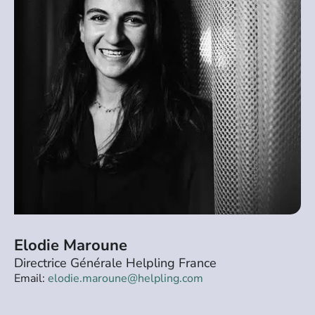
Elodie Maroune
Directrice Générale Helpling France
Email:
elodie.maroune@helpling.com