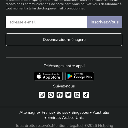
recevoir des communications de notre part, vous pouvez vous désabonner à
tout moment à la fin de chaque e-mail promotionnel.
Devenez aide-ménagère
Téléchargez notre appli
Suivez-nous
Allemagne
• France
• Suisse
• Singapour
• Australie
• Émirats Arabes Unis
Tous droits réservés.
Mentions légales
| ©2026 Helpling