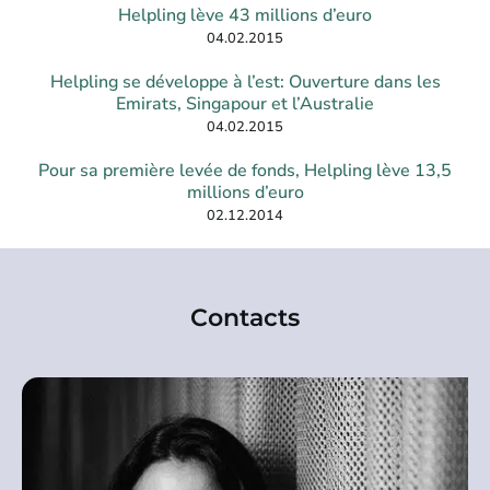
Helpling lève 43 millions d’euro
04.02.2015
Helpling se développe à l’est: Ouverture dans les
Emirats, Singapour et l’Australie
04.02.2015
Pour sa première levée de fonds, Helpling lève 13,5
millions d’euro
02.12.2014
Contacts