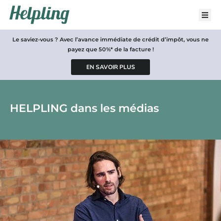
Le saviez-vous ? Avec l’avance immédiate de crédit d’impôt, vous ne
payez que 50%* de la facture !
HELPLING dans les médias