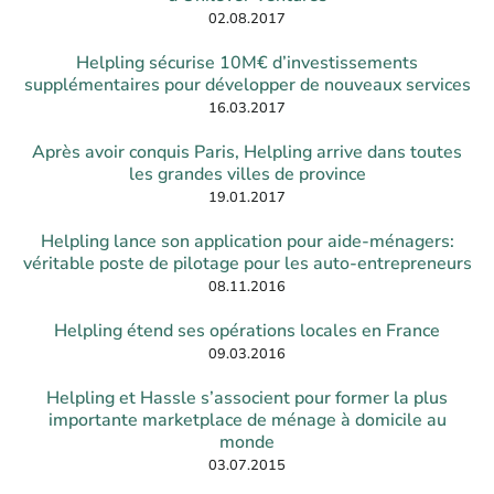
02.08.2017
Helpling sécurise 10M€ d’investissements
supplémentaires pour développer de nouveaux services
16.03.2017
Après avoir conquis Paris, Helpling arrive dans toutes
les grandes villes de province
19.01.2017
Helpling lance son application pour aide-ménagers:
véritable poste de pilotage pour les auto-entrepreneurs
08.11.2016
Helpling étend ses opérations locales en France
09.03.2016
Helpling et Hassle s’associent pour former la plus
importante marketplace de ménage à domicile au
monde
03.07.2015