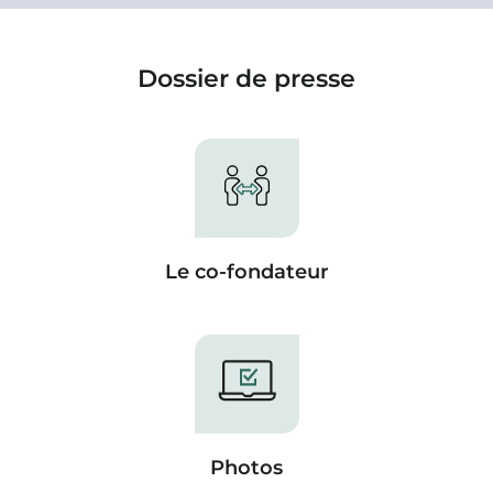
Dossier de presse
Le co-fondateur
Photos