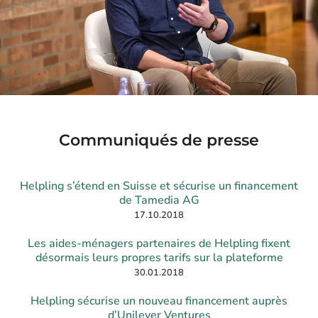
Communiqués de presse​
Helpling s’étend en Suisse et sécurise un financement
de Tamedia AG
17.10.2018
Les aides-ménagers partenaires de Helpling fixent
désormais leurs propres tarifs sur la plateforme
30.01.2018
Helpling sécurise un nouveau financement auprès
d’Unilever Ventures