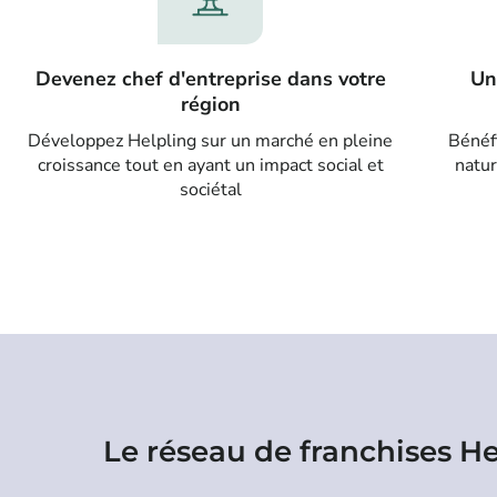
Devenez chef d'entreprise dans votre
Un
région
Développez Helpling sur un marché en pleine
Bénéf
croissance tout en ayant un impact social et
natur
sociétal
Le réseau de franchises Hel