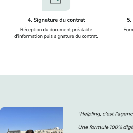
4. Signature du contrat
5.
Réception du document préalable
Form
d'information puis signature du contrat.
“Helpling, c’est l’agen
Une formule 100% digi