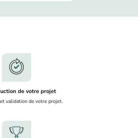
ruction de votre projet
et validation de votre projet.