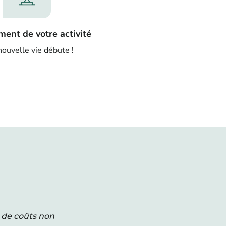
ment de votre activité
ouvelle vie débute !
 de coûts non