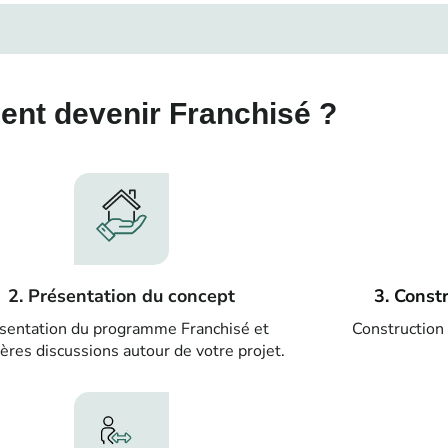
nt devenir Franchisé ?
2. Présentation du concept
3. Const
sentation du programme Franchisé et
Construction 
ères discussions autour de votre projet.