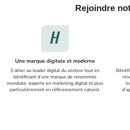
Rejoindre not
Une marque digitale et moderne
S’allier au leader digital du secteur tout en
Bénéfi
bénéficiant d’une marque de renommée
rés
mondiale, experte en marketing digital et plus
lo
particulièrement en référencement naturel.
d’a