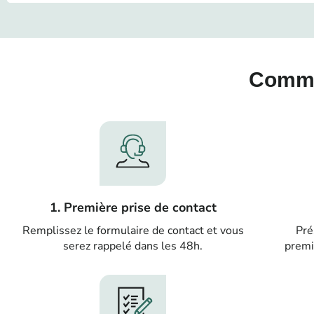
Comme
1. Première prise de contact
Remplissez le formulaire de contact et vous
Pré
serez rappelé dans les 48h.
premi