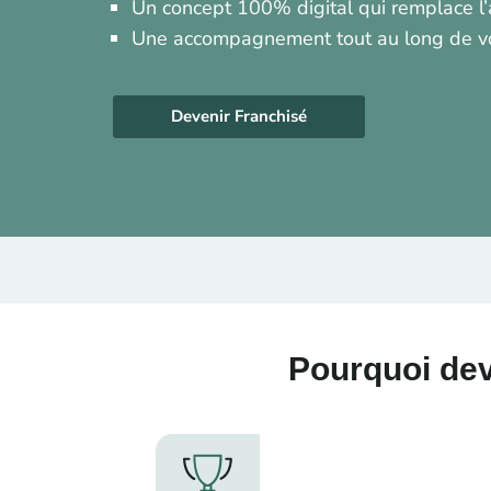
Un concept 100% digital qui remplace l
Une accompagnement tout au long de vo
Devenir Franchisé
Pourquoi dev