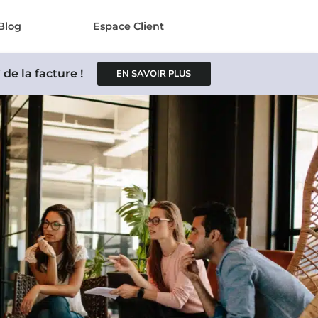
Blog
Espace Client
de la facture !