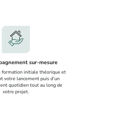
pagnement sur-mesure
 formation initiale théorique et
nt votre lancement puis d’un
t quotidien tout au long de
votre projet.