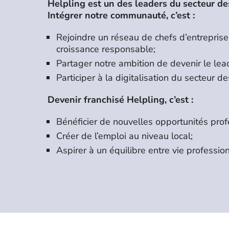
Helpling est un des leaders du secteur de
Intégrer notre communauté, c’est :
Rejoindre un réseau de chefs d’entrepris
croissance responsable;
Partager notre ambition de devenir le lea
Participer à la digitalisation du secteur d
Devenir franchisé Helpling, c’est :
Bénéficier de nouvelles opportunités prof
Créer de l’emploi au niveau local;
Aspirer à un équilibre entre vie professio