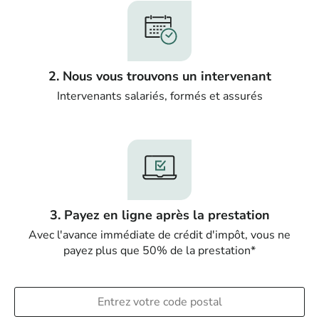
2. Nous vous trouvons un intervenant
Intervenants salariés, formés et assurés
3. Payez en ligne après la prestation
Avec l'avance immédiate de crédit d'impôt, vous ne
payez plus que 50% de la prestation*