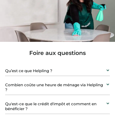
Foire aux questions
Qu’est ce que Helpling ?
Combien coûte une heure de ménage via Helpling
?
Qu'est-ce que le crédit d'impôt et comment en
bénéficier ?