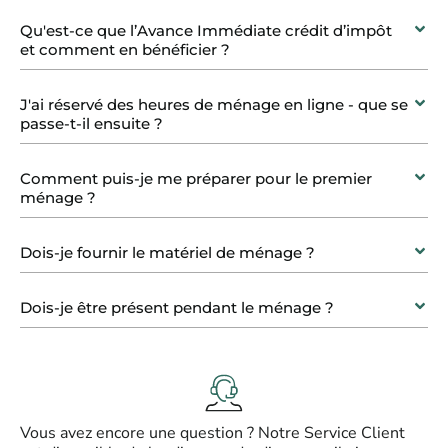
Qu'est-ce que l’Avance Immédiate crédit d’impôt
et comment en bénéficier ?
J'ai réservé des heures de ménage en ligne - que se
passe-t-il ensuite ?
Comment puis-je me préparer pour le premier
ménage ?
Dois-je fournir le matériel de ménage ?
Dois-je être présent pendant le ménage ?
Vous avez encore une question ? Notre Service Client