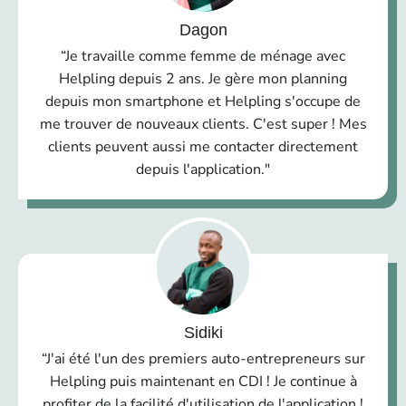
Dagon
“Je travaille comme femme de ménage avec
Helpling depuis 2 ans. Je gère mon planning
depuis mon smartphone et Helpling s'occupe de
me trouver de nouveaux clients. C'est super ! Mes
clients peuvent aussi me contacter directement
depuis l'application."
Sidiki
“J'ai été l'un des premiers auto-entrepreneurs sur
Helpling puis maintenant en CDI ! Je continue à
profiter de la facilité d'utilisation de l'application !