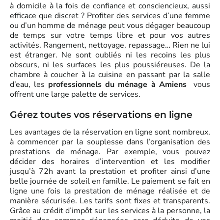
à domicile à la fois de confiance et consciencieux, aussi
efficace que discret ? Profiter des services d’une femme
ou d’un homme de ménage peut vous dégager beaucoup
de temps sur votre temps libre et pour vos autres
activités. Rangement, nettoyage, repassage… Rien ne lui
est étranger. Ne sont oubliés ni les recoins les plus
obscurs, ni les surfaces les plus poussiéreuses. De la
chambre à coucher à la cuisine en passant par la salle
d’eau, les
professionnels du ménage à Amiens
vous
offrent une large palette de services.
Gérez toutes vos réservations en ligne
Les avantages de la réservation en ligne sont nombreux,
à commencer par la souplesse dans l’organisation des
prestations de ménage. Par exemple, vous pouvez
décider des horaires d’intervention et les modifier
jusqu’à 72h avant la prestation et profiter ainsi d’une
belle journée de soleil en famille. Le paiement se fait en
ligne une fois la prestation de ménage réalisée et de
manière sécurisée. Les tarifs sont fixes et transparents.
Grâce au crédit d’impôt sur les services à la personne, la