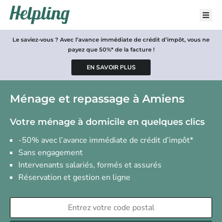
Le saviez-vous ? Avec l’avance immédiate de crédit d’impôt, vous ne
payez que 50%* de la facture !
Ménage et repassage à Amiens
Votre ménage à domicile en quelques clics
-50% avec l’avance immédiate de crédit d’impôt*
Sans engagement
Intervenants salariés, formés et assurés
Réservation et gestion en ligne