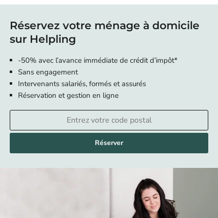
Réservez votre ménage à domicile
sur Helpling
-50% avec l’avance immédiate de crédit d’impôt*
Sans engagement
Intervenants salariés, formés et assurés
Réservation et gestion en ligne
Réserver