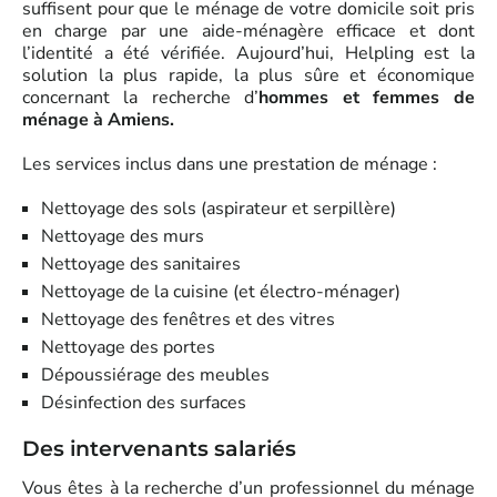
suffisent pour que le ménage de votre domicile soit pris
en charge par une aide-ménagère efficace et dont
l’identité a été vérifiée. Aujourd’hui, Helpling est la
solution la plus rapide, la plus sûre et économique
concernant la recherche d’
hommes et femmes de
ménage à Amiens.
Les services inclus dans une prestation de ménage :
Nettoyage des sols (aspirateur et serpillère)
Nettoyage des murs
Nettoyage des sanitaires
Nettoyage de la cuisine (et électro-ménager)
Nettoyage des fenêtres et des vitres
Nettoyage des portes
Dépoussiérage des meubles
Désinfection des surfaces
Des intervenants salariés
Vous êtes à la recherche d’un professionnel du ménage