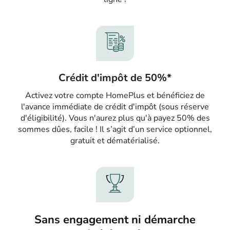
Crédit d'impôt de 50%*
Activez votre compte HomePlus et bénéficiez de
l'avance immédiate de crédit d'impôt (sous réserve
d'éligibilité). Vous n'aurez plus qu'à payez 50% des
sommes dûes, facile ! Il s’agit d’un service optionnel,
gratuit et dématérialisé.
Sans engagement ni démarche