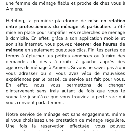
une femme de ménage fiable et proche de chez vous à
Amiens.
Helpling, la première plateforme de
mise en relation
entre professionnels du ménage et particuliers
a été
mise en place pour simplifier vos recherches de ménage
à domicile. En effet, grâce à son application mobile et
son site internet, vous pouvez
réserver des heures de
ménage
en seulement quelques clics. Fini les pertes de
temps à éplucher les petites annonces ou à faire des
demandes de devis à droite à gauche auprès des
agences de ménage à Amiens. Si vous ne savez pas à qui
vous adresser ou si vous avez vécu de mauvaises
expériences par le passé, ce service est fait pour vous.
En effet, nous vous permettons de changer
d’intervenant sans frais autant de fois que vous le
souhaitez jusqu’à ce que vous trouviez la perle rare qui
vous convient parfaitement.
Notre service de ménage est sans engagement, même
si vous choisissez une prestation de ménage régulière.
Une fois la réservation effectuée, vous pouvez