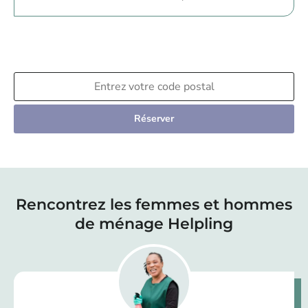
Réserver
Rencontrez les femmes et hommes
de ménage Helpling