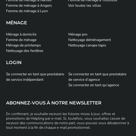
Femme de ménage à Angers
Voir toutes les villes
Femme de ménage à Lyon
MÉNAGE
Ménage à domicile
Ménage pro
Femme de ménage
Nettoyage déménagement
Ménage de printemps
Nettoyage canape tapis
Nettoyage des fenêtres
LOGIN
Se connecter en tant que prestataire
Se connecter en tant que prestataire
de service indépendant
de service d’agence
Se connecter en tant qu’agence
ABONNEZ-VOUS À NOTRE NEWSLETTER
En confirmant, je souhaite recevoir les futures mises à jour, offres et
promotions de Helpling par e-mail. Si, toutefois, vous souhaitez cesser de
recevoir des communications de notre part, vous pouvez vous désabonner à
tout moment à la fin de chaque e-mail promotionnel.