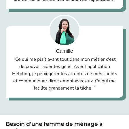
Camille
“Ce qui me plaît avant tout dans mon métier c'est
de pouvoir aider les gens. Avec l'application
Helpling, je peux gérer les attentes de mes clients
et communiquer directement avec eux. Ce qui me
facilite grandement la tâche !”
Besoin d’une femme de ménage à