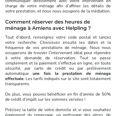
communiquer directement avec votre intervenant en
charge de votre ménage afin d’affiner les détails de
votre prestation, et nous nous occupons de la médiation.
Comment réserver des heures de
ménage à Amiens avec Helpling ?
Tout d’abord, renseignez votre code postal et lancez
votre recherche. Choisissez ensuite les dates et la
fréquence de vos prestations de ménage. Nous nous
occuperons de trouver l’intervenant idéal pour répondre
à votre demande de réservation. Tout se passe
simplement et le paiement s’effectue en ligne, en toute
sécurité, par carte de crédit ou par prélèvement
automatique
une fois la prestation de ménage
effectuée
. Les tarifs indiqués sur le site sont totalement
transparents.
De plus, vous pouvez bénéficier en fin d’année de 50%
de crédit d’impôt sur les sommes versées !
Précisez la taille de votre domicile et si vous souhaitez
également du repassage, un nettoyage des vitres, de