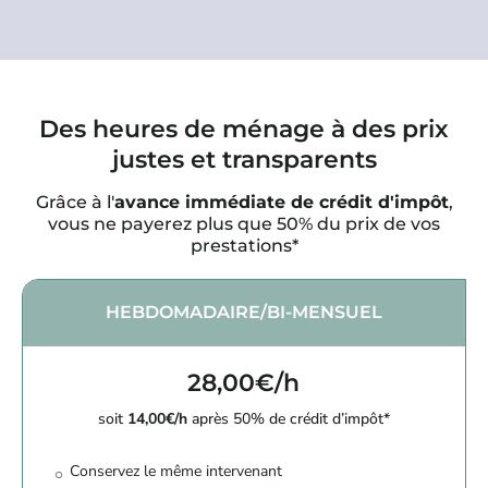
Des heures de ménage à des prix
justes et transparents
Grâce à l'
avance immédiate de crédit d'impôt
,
vous ne payerez plus que 50% du prix de vos
prestations*
HEBDOMADAIRE/BI-MENSUEL
28,00€/h
soit
14,00€/h
après 50% de crédit d’impôt*
Conservez le même intervenant