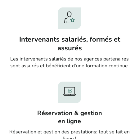
Intervenants salariés, formés et
assurés
Les intervenants salariés de nos agences partenaires
sont assurés et bénéficient d’une formation continue.
Réservation & gestion
en ligne
Réservation et gestion des prestations: tout se fait en
ligne !