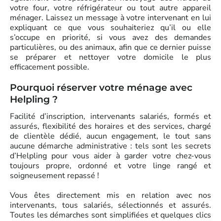
votre four, votre réfrigérateur ou tout autre appareil
ménager. Laissez un message à votre intervenant en lui
expliquant ce que vous souhaiteriez qu’il ou elle
s’occupe en priorité, si vous avez des demandes
particulières, ou des animaux, afin que ce dernier puisse
se préparer et nettoyer votre domicile le plus
efficacement possible.
Pourquoi réserver votre ménage avec
Helpling ?
Facilité d’inscription, intervenants salariés, formés et
assurés, flexibilité des horaires et des services, chargé
de clientèle dédié, aucun engagement, le tout sans
aucune démarche administrative : tels sont les secrets
d’Helpling pour vous aider à garder votre chez-vous
toujours propre, ordonné et votre linge rangé et
soigneusement repassé !
Vous êtes directement mis en relation avec nos
intervenants, tous salariés, sélectionnés et assurés.
Toutes les démarches sont simplifiées et quelques clics