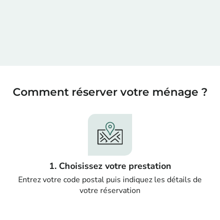
Comment réserver votre ménage ?
1. Choisissez votre prestation
Entrez votre code postal puis indiquez les détails de
votre réservation