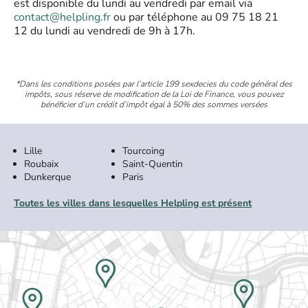
est disponible du lundi au vendredi par email via
contact@helpling.fr
ou par téléphone au 09 75 18 21
12 du lundi au vendredi de 9h à 17h.
*Dans les conditions posées par l’article 199 sexdecies du code général des
impôts, sous réserve de modification de la Loi de Finance, vous pouvez
bénéficier d’un crédit d’impôt égal à 50% des sommes versées
Lille
Tourcoing
Roubaix
Saint-Quentin
Dunkerque
Paris
Toutes les villes dans lesquelles Helpling est présent