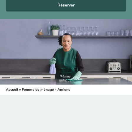
Réserver
Accueil
»
Femme de ménage
»
Amiens