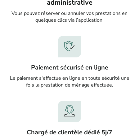
administrative
Vous pouvez réserver ou annuler vos prestations en
quelques clics via l’application.
Paiement sécurisé en ligne
Le paiement s'effectue en ligne en toute sécurité une
fois la prestation de ménage effectuée.
Chargé de clientèle dédié 5j/7