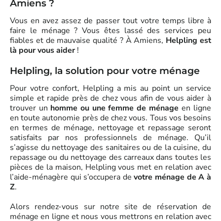
Amiens ?
Vous en avez assez de passer tout votre temps libre à
faire le ménage ? Vous êtes lassé des services peu
fiables et de mauvaise qualité ? À Amiens,
Helpling est
là pour vous aider
!
Helpling, la solution pour votre ménage
Pour votre confort, Helpling a mis au point un service
simple et rapide près de chez vous afin de vous aider à
trouver un
homme ou une femme de ménage
en ligne
en toute autonomie près de chez vous. Tous vos besoins
en termes de ménage, nettoyage et repassage seront
satisfaits par nos professionnels de ménage. Qu’il
s’agisse du nettoyage des sanitaires ou de la cuisine, du
repassage ou du nettoyage des carreaux dans toutes les
pièces de la maison, Helpling vous met en relation avec
l’aide-ménagère qui s’occupera de
votre ménage de A à
Z
.
Alors rendez-vous sur notre site de réservation de
ménage en ligne et nous vous mettrons en relation avec