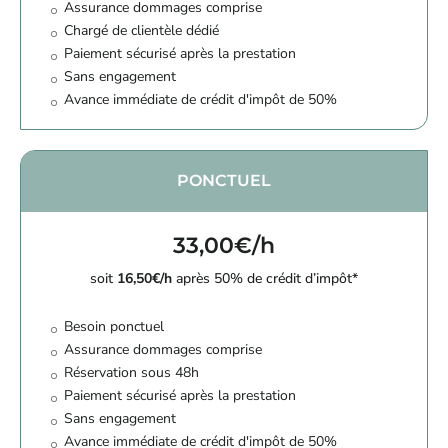
Assurance dommages comprise
Chargé de clientèle dédié
Paiement sécurisé après la prestation
Sans engagement
Avance immédiate de crédit d'impôt de 50%
PONCTUEL
33,00€/h
soit
16,50€/h
après 50% de crédit d’impôt*
Besoin ponctuel
Assurance dommages comprise
Réservation sous 48h
Paiement sécurisé après la prestation
Sans engagement
Avance immédiate de crédit d'impôt de 50%