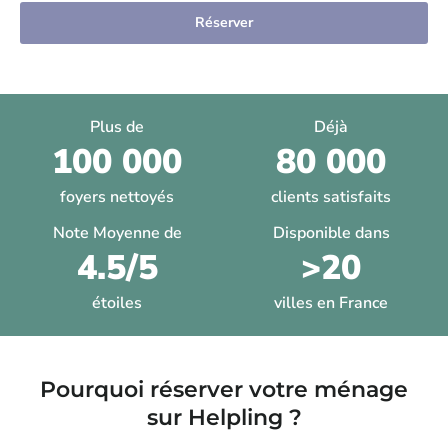
Réserver
Plus de
Déjà
100 000
80 000
foyers nettoyés
clients satisfaits
Note Moyenne de
Disponible dans
4.5/5
>20
étoiles
villes en France
Pourquoi réserver votre ménage
sur Helpling ?