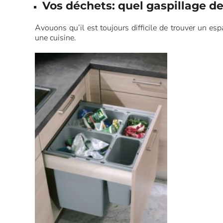
Vos déchets: quel gaspillage de 
Avouons qu’il est toujours difficile de trouver un es
une cuisine.