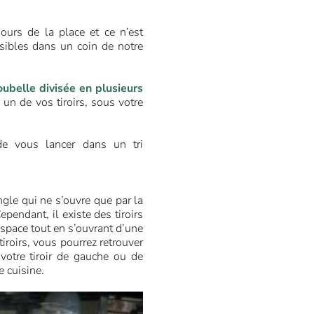
ours de la place et ce n’est
isibles dans un coin de notre
ubelle divisée en plusieurs
un de vos tiroirs, sous votre
de vous lancer dans un tri
ngle qui ne s’ouvre que par la
ependant, il existe des tiroirs
espace tout en s’ouvrant d’une
roirs, vous pourrez retrouver
votre tiroir de gauche ou de
 cuisine.