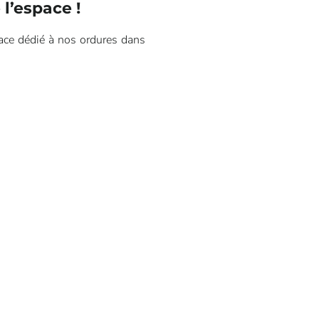
l’espace !
pace dédié à nos ordures dans