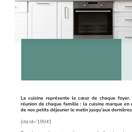
La cuisine représente le cœur de chaque foyer. 
réunion de chaque famille : la cuisine marque en 
de nos petits déjeuner le matin jusqu’aux dernières 
[cta id=’1904′]