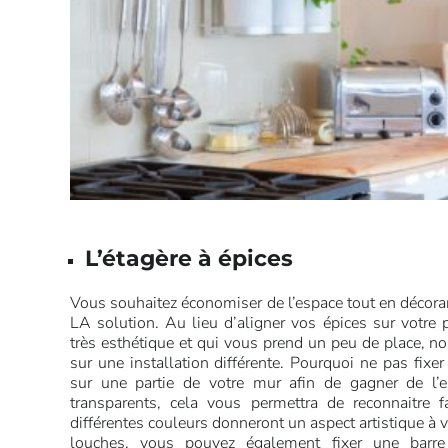
L’étagère à épices
Vous souhaitez économiser de l’espace tout en décora
LA solution. Au lieu d’aligner vos épices sur votre p
très esthétique et qui vous prend un peu de place, no
sur une installation différente. Pourquoi ne pas fixe
sur une partie de votre mur afin de gagner de l’
transparents, cela vous permettra de reconnaitre 
différentes couleurs donneront un aspect artistique à
louches, vous pouvez également fixer une barre 