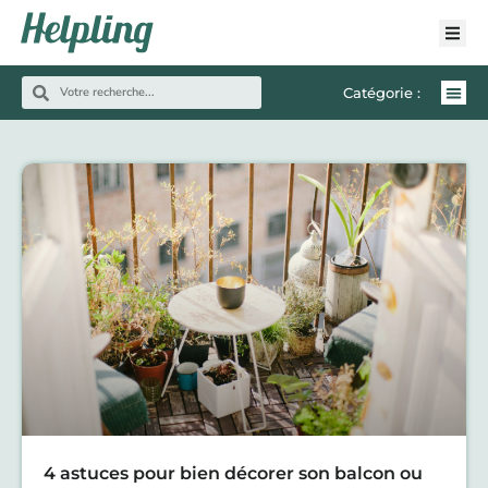
Catégorie :
4 astuces pour bien décorer son balcon ou