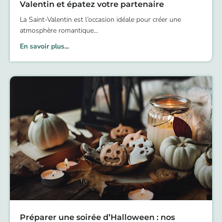
Valentin et épatez votre partenaire
La Saint-Valentin est l’occasion idéale pour créer une
atmosphère romantique
En savoir plus...
Préparer une soirée d’Halloween : nos