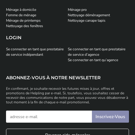
Ménage à domicile
Ménage pro
Femme de ménage
Nettoyage déménagement
Ménage de printemps
Nettoyage canape tapis
Nettoyage des fenêtres
LOGIN
Se connecter en tant que prestataire
Se connecter en tant que prestataire
de service indépendant
de service d’agence
Se connecter en tant qu’agence
ABONNEZ-VOUS À NOTRE NEWSLETTER
En confirmant, je souhaite recevoir les futures mises à jour, offres et
promotions de Helpling par e-mail. Si, toutefois, vous souhaitez cesser de
recevoir des communications de notre part, vous pouvez vous désabonner à
tout moment à la fin de chaque e-mail promotionnel.