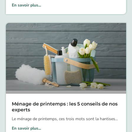
En savoir plus...
Ménage de printemps : les 5 conseils de nos
experts
Le ménage de printemps, ces trois mots sont la hantises
En savoir plus...