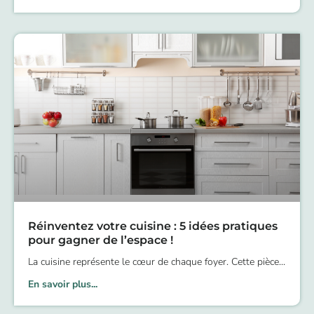
Réinventez votre cuisine : 5 idées pratiques
pour gagner de l’espace !
La cuisine représente le cœur de chaque foyer. Cette pièce
En savoir plus...