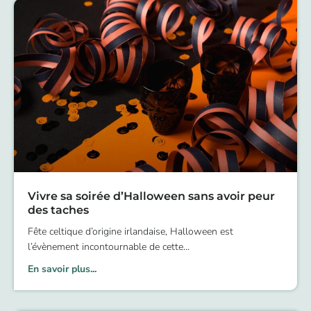
Vivre sa soirée d’Halloween sans avoir peur
des taches
Fête celtique d’origine irlandaise, Halloween est
l’évènement incontournable de cette
En savoir plus...