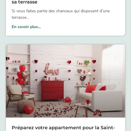
sa terrasse
Si vous faites partie des chanceux qui disposent d’une
terrasse
En savoir plus...
Préparez votre appartement pour la Saint-