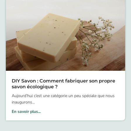
DIY Savon : Comment fabriquer son propre
savon écologique ?
Aujourd’hui c’est une catégorie un peu spéciale que nous
inaugurons
En savoir plus...