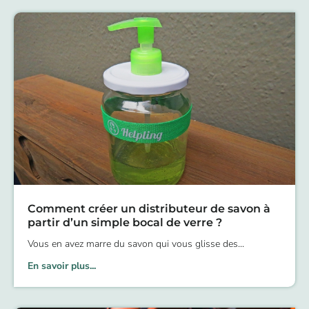
Comment créer un distributeur de savon à
partir d’un simple bocal de verre ?
Vous en avez marre du savon qui vous glisse des
En savoir plus...