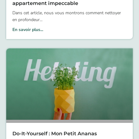
appartement impeccable
Dans cet article, nous vous montrons comment nettoyer
en profondeur
En savoir plus...
Do-It-Yourself : Mon Petit Ananas