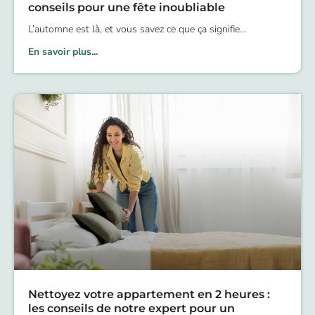
conseils pour une fête inoubliable
L’automne est là, et vous savez ce que ça signifie
En savoir plus...
Nettoyez votre appartement en 2 heures :
les conseils de notre expert pour un