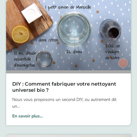
DIY : Comment fabriquer votre nettoyant
universel bio ?
Nous vous proposons un second DIY, ou autrement dit
un
En savoir plus...