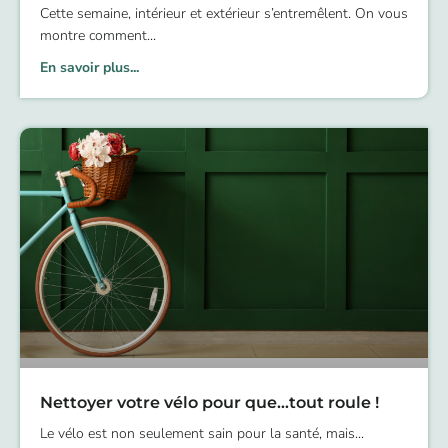
Cette semaine, intérieur et extérieur s’entremêlent. On vous
montre comment
En savoir plus...
Nettoyer votre vélo pour que…tout roule !
Le vélo est non seulement sain pour la santé, mais