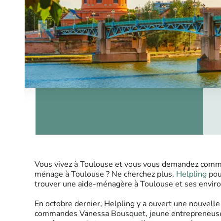
Vous vivez à Toulouse et vous vous demandez com
ménage à Toulouse ? Ne cherchez plus,
Helpling
pou
trouver une aide-ménagère à Toulouse et ses enviro
En octobre dernier, Helpling y a ouvert une nouvell
commandes Vanessa Bousquet, jeune entrepreneuse 