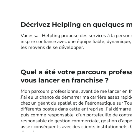
Décrivez Helpling en quelques 
Vanessa : Helpling propose des services à la personn
inspire confiance avec une équipe fiable, dynamique,
les moyens de se développer.
Quel a été votre parcours profes
vous lancer en franchise ?
Mon parcours professionnel avant de me lancer en fr
J’ai eu la chance de démarrer ma carrière assez rap
chez un géant du spatial et de l’aéronautique sur Tou
différents postes dans cette entreprise. J’ai démarr
puis comme responsable d’un portefeuille de contra
responsable de gestion commerciale, gestion d’appel
assez conséquents avec des clients institutionnels. 