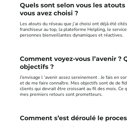
Quels sont selon vous les atouts
vous avez choisi ?
Les atouts du réseau que j’ai choisi ont déjà été ci
franchiseur au top, la plateforme Helpling, le service
personnes bienveillantes dynamiques et réactives.
Comment voyez-vous l’avenir ? Q
objectifs ?
J’envisage l ‘avenir assez sereinement . Je fais en sor
et de me faire connaître. Mes objectifs sont de de fi
clients qui devrait être croissant au fil des mois. Ce 
mes premiers retours sont prometteurs.
Comment s’est déroulé le proce