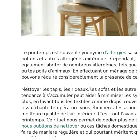
Le printemps est souvent synonyme
d’allergies
sais
pollens et autres allergènes extérieurs. Cependant, 
également abriter de nombreux allergènes, tels que 
ou les poils d’animaux. En effectuant un ménage de
pouvons réduire considérablement la présence de ces
Nettoyer les tapis, les rideaux, les sofas et les autr
tendance à s’accumuler peut aider à minimiser les 
plus, en lavant tous les textiles comme draps, couve
tissu à haute température vous éliminerez les acarie
meilleure qualité de l’air intérieur. C’est tout l’ava
printemps. Ce rituel nous permet de dédier plus de
nous oublions de nettoyer
ou ces tâches domestique
faire de manière régulière et qui pourtant méritent q