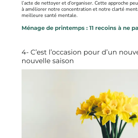
l’acte de nettoyer et d’organiser. Cette approche peut
à améliorer notre concentration et notre clarté ment
meilleure santé mentale.
Ménage de printemps : 11 recoins à ne pa
4- C’est l’occasion pour d’un nouv
nouvelle saison