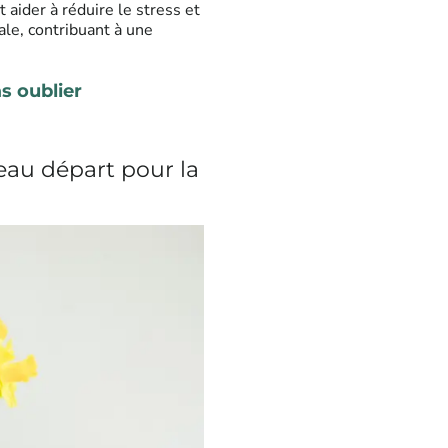
 aider à réduire le stress et
ale, contribuant à une
s oublier
eau départ pour la