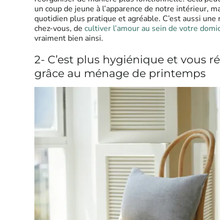
un coup de jeune à l’apparence de notre intérieur, 
quotidien plus pratique et agréable. C’est aussi une
chez-vous, de
cultiver l’amour au sein de votre domic
vraiment bien ainsi.
2- C’est plus hygiénique et vous ré
grâce au ménage de printemps