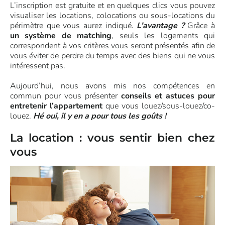
L’inscription est gratuite et en quelques clics vous pouvez
visualiser les locations, colocations ou sous-locations du
périmètre que vous aurez indiqué.
L’avantage ?
Grâce à
un système de matching
, seuls les logements qui
correspondent à vos critères vous seront présentés afin de
vous éviter de perdre du temps avec des biens qui ne vous
intéressent pas.
Aujourd’hui, nous avons mis nos compétences en
commun pour vous présenter
conseils et astuces pour
entretenir l’appartement
que vous louez/sous-louez/co-
louez.
Hé oui, il y en a pour tous les goûts !
La location : vous sentir bien chez
vous