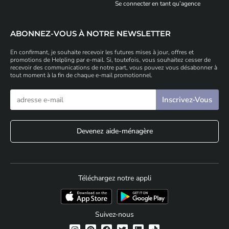
Se connecter en tant qu’agence
ABONNEZ-VOUS À NOTRE NEWSLETTER
En confirmant, je souhaite recevoir les futures mises à jour, offres et
promotions de Helpling par e-mail. Si, toutefois, vous souhaitez cesser de
recevoir des communications de notre part, vous pouvez vous désabonner à
tout moment à la fin de chaque e-mail promotionnel.
Devenez aide-ménagère
Téléchargez notre appli
Suivez-nous