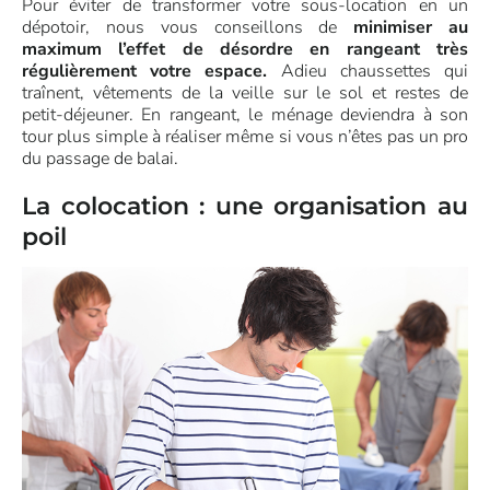
Pour éviter de transformer votre sous-location en un
dépotoir, nous vous conseillons de
minimiser au
maximum l’effet de désordre en rangeant très
régulièrement votre espace.
Adieu chaussettes qui
traînent, vêtements de la veille sur le sol et restes de
petit-déjeuner. En rangeant, le ménage deviendra à son
tour plus simple à réaliser même si vous n’êtes pas un pro
du passage de balai.
La colocation : une organisation au
poil