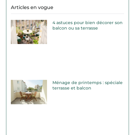
Articles en vogue
4 astuces pour bien décorer son
balcon ou sa terrasse
Ménage de printemps : spéciale
terrasse et balcon