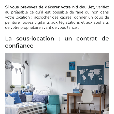
Si vous prévoyez de décorer votre nid douillet,
vérifiez
au préalable ce qu’il est possible de faire ou non dans
votre location : accrocher des cadres, donner un coup de
peinture…Soyez vigilants aux législations et aux souhaits
de votre propriétaire avant de vous lancer.
La sous-location : un contrat de
confiance