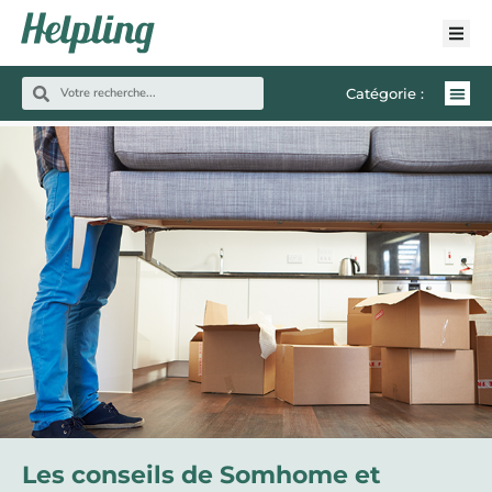
Catégorie :
Les conseils de Somhome et