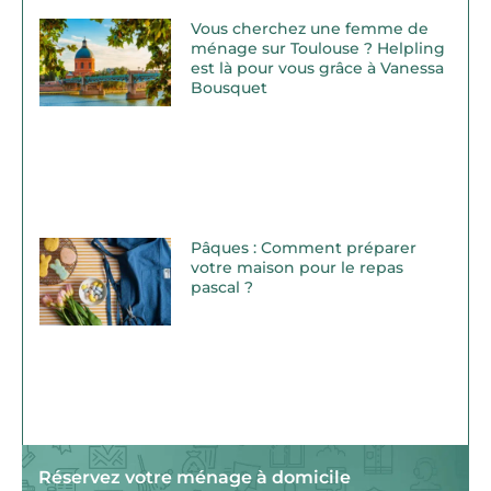
Vous cherchez une femme de
ménage sur Toulouse ? Helpling
est là pour vous grâce à Vanessa
Bousquet
Pâques : Comment préparer
votre maison pour le repas
pascal ?
Réservez votre ménage à domicile