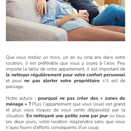
Que vous restiez un mois, un an ou cinq ans dans votre
location, il est préférable que vous y soyez à l’aise. Peu
importe la taille de votre appartement, il est important de
le nettoyer régulièrement pour votre confort personnel
et pour
ne pas alerter votre propriétaire
s’il est de
passage.
Notre astuce :
pourquoi ne pas créer des « zones de
ménage » ?
Plus l’appartement que vous louez est grand
et plus vous risquez de vous sentir dépassé(e) par la
situation.
En nettoyant une petite zone par jour
ou tous
les deux jours, votre location resplendira sans que vous
n’ayez fourni d’efforts conséquents d’un coup.