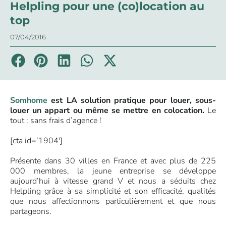
Helpling pour une (co)location au
top
07/04/2016
Somhome
est LA solution pratique pour louer, sous-
louer un appart ou même se mettre en colocation.
Le
tout : sans frais d’agence !
[cta id=’1904′]
Présente dans 30 villes en France et avec plus de 225
000 membres, la jeune entreprise se développe
aujourd’hui à vitesse grand V et nous a séduits chez
Helpling grâce à sa simplicité et son efficacité, qualités
que nous affectionnons particulièrement et que nous
partageons.