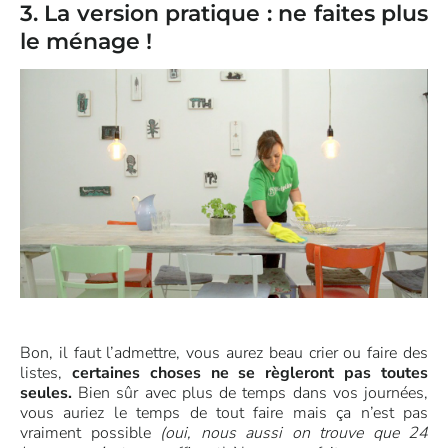
3. La version pratique : ne faites plus
le ménage !
Bon, il faut l’admettre, vous aurez beau crier ou faire des
listes,
certaines choses ne se règleront pas toutes
seules.
Bien sûr avec plus de temps dans vos journées,
vous auriez le temps de tout faire mais ça n’est pas
vraiment possible
(oui, nous aussi on trouve que 24