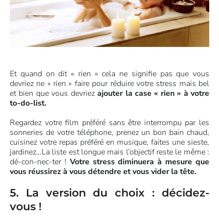
Et quand on dit « rien » cela ne signifie pas que vous
devriez ne « rien » faire pour réduire votre stress mais bel
et bien que vous devriez
ajouter la case « rien » à votre
to-do-list.
Regardez votre film préféré sans être interrompu par les
sonneries de votre téléphone, prenez un bon bain chaud,
cuisinez votre repas préféré en musique, faites une sieste,
jardinez…La liste est longue mais l’objectif reste le même :
dé-con-nec-ter !
Votre stress diminuera à mesure que
vous réussirez à vous détendre et vous vider la tête.
5. La version du choix : décidez-
vous !