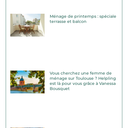
Ménage de printemps : spéciale
terrasse et balcon
Vous cherchez une femme de
ménage sur Toulouse ? Helpling
est là pour vous grâce à Vanessa
Bousquet