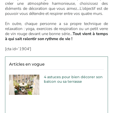
créer une atmosphère harmonieuse, choisissez des
éléments de décoration que vous aimez…L’objectif est de
pouvoir vous détendre et respirer entre vos quatre murs.
En outre, chaque personne a sa propre technique de
relaxation : yoga, exercices de respiration ou un petit verre
de vin rouge devant une bonne série…
Tout vient à temps
à qui sait ralentir son rythme de vie !
[cta id=’1904′]
Articles en vogue
4 astuces pour bien décorer son
balcon ou sa terrasse