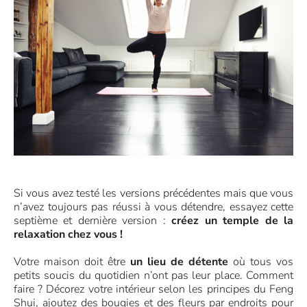
Si vous avez testé les versions précédentes mais que vous
n’avez toujours pas réussi à vous détendre, essayez cette
septième et dernière version :
créez un temple de la
relaxation chez vous !
Votre maison doit être
un lieu de détente
où tous vos
petits soucis du quotidien n’ont pas leur place. Comment
faire ? Décorez votre intérieur selon les principes du Feng
Shui, ajoutez des bougies et des fleurs par endroits pour