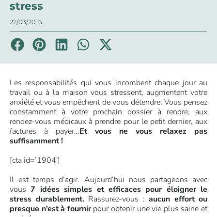
stress
22/03/2016
Les responsabilités qui vous incombent chaque jour au
travail ou à la maison vous stressent, augmentent votre
anxiété et vous empêchent de vous détendre. Vous pensez
constamment à votre prochain dossier à rendre, aux
rendez-vous médicaux à prendre pour le petit dernier, aux
factures à payer…
Et vous ne vous relaxez pas
suffisamment !
[cta id=’1904′]
Il est temps d’agir. Aujourd’hui nous partageons avec
vous
7 idées simples et efficaces pour éloigner le
stress durablement.
Rassurez-vous :
aucun effort ou
presque n’est à fournir
pour obtenir une vie plus saine et