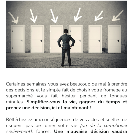
Certaines semaines vous avez beaucoup de mal à prendre
des décisions et le simple fait de choisir votre fromage au
supermarché vous fait hésiter pendant de longues
minutes.
Simplifiez-vous la vie, gagnez du temps et
prenez une décision, ici et maintenant !
Réfléchissez aux conséquences de vos actes et si elles ne
risquent pas de ruiner votre vie
(ou de la compliquer
sévèrement)
, foncez.
Une mauvaise décision vaudra