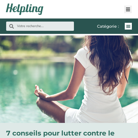
Catégorie :
7 conseils pour lutter contre le