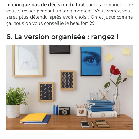
mieux que pas de décision du tout
car cela continuera de
vous stresser pendant un long moment. Vous verrez, vous
serez plus détendu après avoir choisi. Oh et juste comme
ça, nous on vous conseille le beaufort 😉
6. La version organisée : rangez !