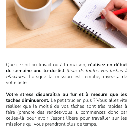
Que ce soit au travail ou à la maison,
réalisez en début
de semaine une to-do-list
(liste de toutes vos taches à
effectuer)
. Lorsque la mission est remplie, rayez-la de
votre liste.
Votre stress disparaîtra au fur et à mesure que les
taches diminueront.
Le petit truc en plus ? Vous allez vite
réaliser que la moitié de vos tâches sont très rapides à
faire (prendre des rendez-vous…), commencez donc par
celles-là pour avoir l’esprit libéré pour travailler sur les
missions qui vous prendront plus de temps.