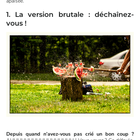
apaisée.
1. La version brutale : déchaînez-
vous !
Depuis quand n’avez-vous pas crié un bon coup ?