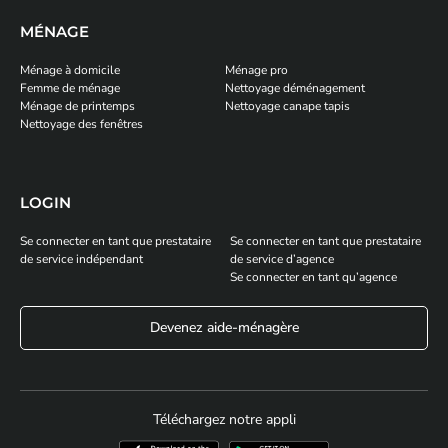
MÉNAGE
Ménage à domicile
Ménage pro
Femme de ménage
Nettoyage déménagement
Ménage de printemps
Nettoyage canape tapis
Nettoyage des fenêtres
LOGIN
Se connecter en tant que prestataire
Se connecter en tant que prestataire
de service indépendant
de service d’agence
Se connecter en tant qu’agence
Devenez aide-ménagère
Téléchargez notre appli