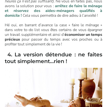
heures ça n’est pas suffisant)
. Ne vous en faites pas, nous
avons la solution pour vous :
arrêtez de faire le ménage
et réservez des aides-ménagers qualifiés à
domicile !
Cela vous permettra de dire adieu à l’anxiété !
Hé oui, en barrant d’avance la case « faire le ménage »
dans votre to-do list vous êtes certains de vous épargner
un travail supplémentaire et ainsi d’
économiser un temps
précieux
pour passer du temps avec vos proches ou à
profiter tout simplement de la vie !
4. La version détendue : ne faites
tout simplement…rien !