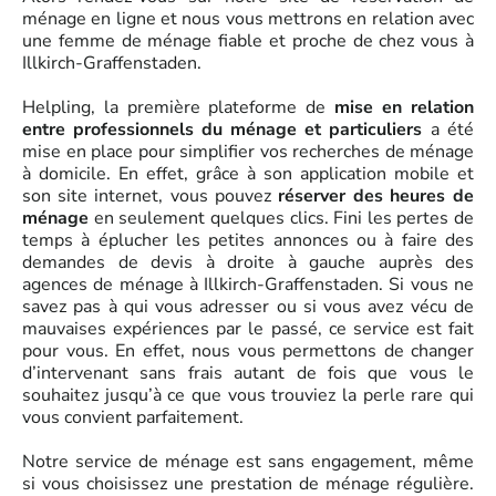
ménage en ligne et nous vous mettrons en relation avec
une femme de ménage fiable et proche de chez vous à
Illkirch-Graffenstaden.
Helpling, la première plateforme de
mise en relation
entre professionnels du ménage et particuliers
a été
mise en place pour simplifier vos recherches de ménage
à domicile. En effet, grâce à son application mobile et
son site internet, vous pouvez
réserver des heures de
ménage
en seulement quelques clics. Fini les pertes de
temps à éplucher les petites annonces ou à faire des
demandes de devis à droite à gauche auprès des
agences de ménage à Illkirch-Graffenstaden. Si vous ne
savez pas à qui vous adresser ou si vous avez vécu de
mauvaises expériences par le passé, ce service est fait
pour vous. En effet, nous vous permettons de changer
d’intervenant sans frais autant de fois que vous le
souhaitez jusqu’à ce que vous trouviez la perle rare qui
vous convient parfaitement.
Notre service de ménage est sans engagement, même
si vous choisissez une prestation de ménage régulière.