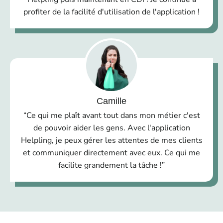
profiter de la facilité d'utilisation de l'application !
Camille
“Ce qui me plaît avant tout dans mon métier c'est
de pouvoir aider les gens. Avec l'application
Helpling, je peux gérer les attentes de mes clients
et communiquer directement avec eux. Ce qui me
facilite grandement la tâche !”