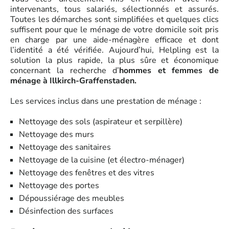
intervenants, tous salariés, sélectionnés et assurés.
Toutes les démarches sont simplifiées et quelques clics
suffisent pour que le ménage de votre domicile soit pris
en charge par une aide-ménagère efficace et dont
l’identité a été vérifiée. Aujourd’hui, Helpling est la
solution la plus rapide, la plus sûre et économique
concernant la recherche d’
hommes et femmes de
ménage à Illkirch-Graffenstaden.
Les services inclus dans une prestation de ménage :
Nettoyage des sols (aspirateur et serpillère)
Nettoyage des murs
Nettoyage des sanitaires
Nettoyage de la cuisine (et électro-ménager)
Nettoyage des fenêtres et des vitres
Nettoyage des portes
Dépoussiérage des meubles
Désinfection des surfaces