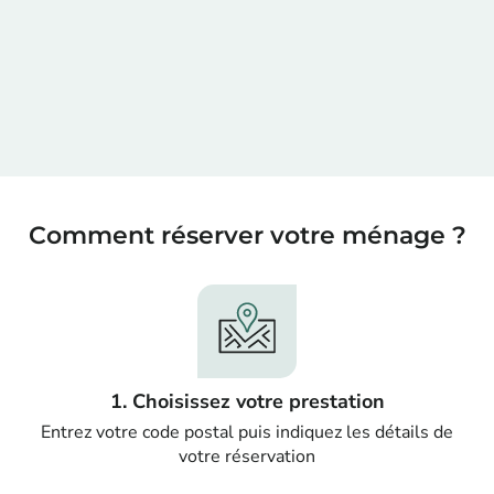
Comment réserver votre ménage ?
1. Choisissez votre prestation
Entrez votre code postal puis indiquez les détails de
votre réservation