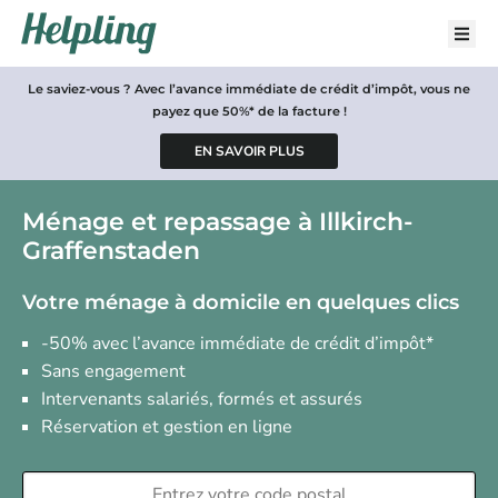
Le saviez-vous ? Avec l’avance immédiate de crédit d’impôt, vous ne
payez que 50%* de la facture !
Ménage et repassage à Illkirch-
Graffenstaden
Votre ménage à domicile en quelques clics
-50% avec l’avance immédiate de crédit d’impôt*
Sans engagement
Intervenants salariés, formés et assurés
Réservation et gestion en ligne