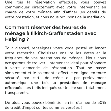
Une fois la réservation effectuée, vous pouvez
communiquer directement avec votre intervenant en
charge de votre ménage afin d’affiner les détails de
votre prestation, et nous nous occupons de la médiation.
Comment réserver des heures de
ménage à Illkirch-Graffenstaden avec
Helpling ?
Tout d’abord, renseignez votre code postal et lancez
votre recherche. Choisissez ensuite les dates et la
fréquence de vos prestations de ménage. Nous nous
occuperons de trouver l’intervenant idéal pour répondre
à votre demande de réservation. Tout se passe
simplement et le paiement s’effectue en ligne, en toute
sécurité, par carte de crédit ou par prélèvement
automatique
une fois la prestation de ménage
effectuée
. Les tarifs indiqués sur le site sont totalement
transparents.
De plus, vous pouvez bénéficier en fin d’année de 50%
de crédit d’impôt sur les sommes versées !