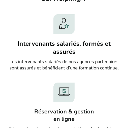
Intervenants salariés, formés et
assurés
Les intervenants salariés de nos agences partenaires
sont assurés et bénéficient d’une formation continue.
Réservation & gestion
en ligne