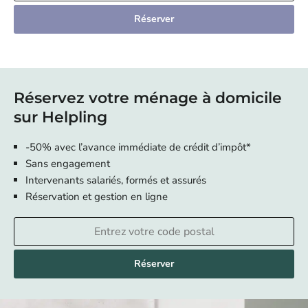
Réserver
Réservez votre ménage à domicile
sur Helpling
-50% avec l’avance immédiate de crédit d’impôt*
Sans engagement
Intervenants salariés, formés et assurés
Réservation et gestion en ligne
Réserver