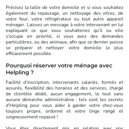
Précisez la taille de votre domicile et si vous souhaitez
également du repassage, un nettoyage des vitres, de
votre four, votre réfrigérateur ou tout autre appareil
ménager. Laissez un message à votre intervenant en lui
expliquant ce que vous souhaiteriez qu’il ou elle
s’occupe en priorité, si vous avez des demandes
particulières, ou des animaux, afin que ce dernier puisse
se préparer et nettoyer votre domicile le plus
efficacement possible.
Pourquoi réserver votre ménage avec
Helpling ?
Facilité d’inscription, intervenants salariés, formés et
assurés, flexibilité des horaires et des services, chargé
de clientèle dédié, aucun engagement, le tout sans
aucune démarche administrative : tels sont les secrets
d’Helpling pour vous aider à garder votre chez-vous
toujours propre, ordonné et votre linge rangé et
soigneusement repassé !
Vous êtes directement mis en relation avec nos