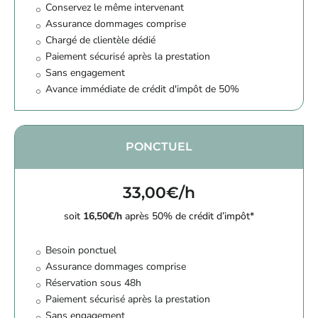
Conservez le même intervenant
Assurance dommages comprise
Chargé de clientèle dédié
Paiement sécurisé après la prestation
Sans engagement
Avance immédiate de crédit d'impôt de 50%
PONCTUEL
33,00€/h
soit
16,50€/h
après 50% de crédit d’impôt*
Besoin ponctuel
Assurance dommages comprise
Réservation sous 48h
Paiement sécurisé après la prestation
Sans engagement