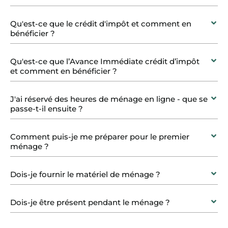
Qu'est-ce que le crédit d'impôt et comment en
bénéficier ?
Qu'est-ce que l’Avance Immédiate crédit d’impôt
et comment en bénéficier ?
J'ai réservé des heures de ménage en ligne - que se
passe-t-il ensuite ?
Comment puis-je me préparer pour le premier
ménage ?
Dois-je fournir le matériel de ménage ?
Dois-je être présent pendant le ménage ?