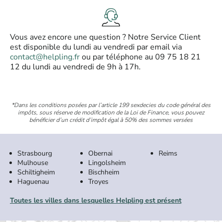
Vous avez encore une question ? Notre Service Client
est disponible du lundi au vendredi par email via
contact@helpling.fr
ou par téléphone au 09 75 18 21
12 du lundi au vendredi de 9h à 17h.
*Dans les conditions posées par l’article 199 sexdecies du code général des
impôts, sous réserve de modification de la Loi de Finance, vous pouvez
bénéficier d’un crédit d’impôt égal à 50% des sommes versées
Strasbourg
Obernai
Reims
Mulhouse
Lingolsheim
Schiltigheim
Bischheim
Haguenau
Troyes
Toutes les villes dans lesquelles Helpling est présent