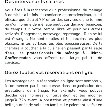
Des intervenants salariés
Vous êtes à la recherche d’un professionnel du ménage
à domicile à la fois de confiance et consciencieux, aussi
efficace que discret ? Profiter des services d’une femme
ou d’un homme de ménage peut vous dégager beaucoup
de temps sur votre temps libre et pour vos autres
activités. Rangement, nettoyage, repassage… Rien ne lui
est étranger. Ne sont oubliés ni les recoins les plus
obscurs, ni les surfaces les plus poussiéreuses. De la
chambre à coucher à la cuisine en passant par la salle
d’eau, les
professionnels du ménage à Illkirch-
Graffenstaden
vous offrent une large palette de
services.
Gérez toutes vos réservations en ligne
Les avantages de la réservation en ligne sont nombreux,
à commencer par la souplesse dans l’organisation des
prestations de ménage. Par exemple, vous pouvez
décider des horaires d’intervention et les modifier
jusqu’à 72h avant la prestation et profiter ainsi d’une
belle journée de soleil en famille. Le paiement se fait en