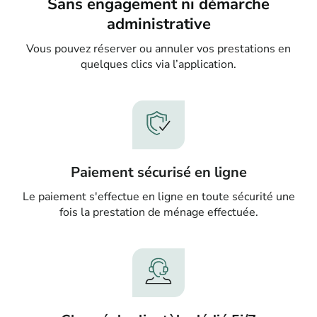
Sans engagement ni démarche
administrative
Vous pouvez réserver ou annuler vos prestations en
quelques clics via l’application.
Paiement sécurisé en ligne
Le paiement s'effectue en ligne en toute sécurité une
fois la prestation de ménage effectuée.