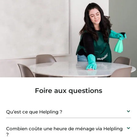
Foire aux questions
Qu’est ce que Helpling ?
Combien coûte une heure de ménage via Helpling
?