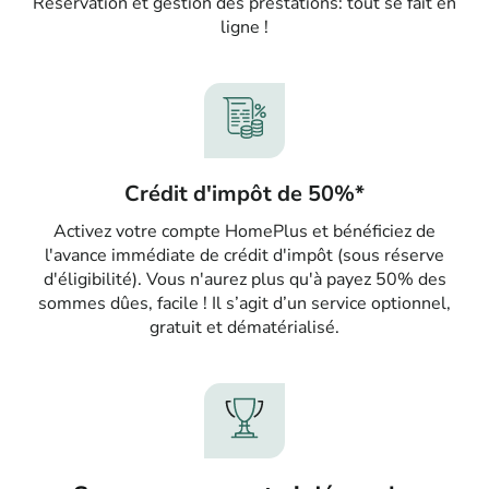
Réservation et gestion des prestations: tout se fait en
ligne !
Crédit d'impôt de 50%*
Activez votre compte HomePlus et bénéficiez de
l'avance immédiate de crédit d'impôt (sous réserve
d'éligibilité). Vous n'aurez plus qu'à payez 50% des
sommes dûes, facile ! Il s’agit d’un service optionnel,
gratuit et dématérialisé.