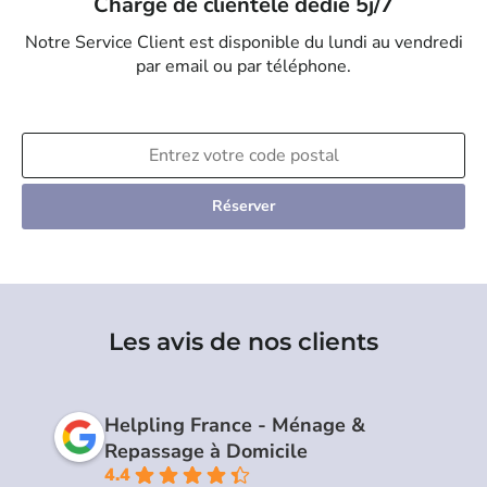
Chargé de clientèle dédié 5j/7
Notre Service Client est disponible du lundi au vendredi
par email ou par téléphone.
Réserver
Les avis de nos clients
Helpling France - Ménage &
Repassage à Domicile
4.4