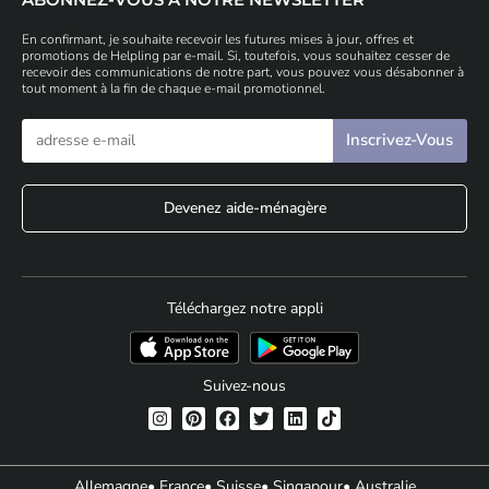
En confirmant, je souhaite recevoir les futures mises à jour, offres et
promotions de Helpling par e-mail. Si, toutefois, vous souhaitez cesser de
recevoir des communications de notre part, vous pouvez vous désabonner à
tout moment à la fin de chaque e-mail promotionnel.
Devenez aide-ménagère
Téléchargez notre appli
Suivez-nous
Allemagne
• France
• Suisse
• Singapour
• Australie