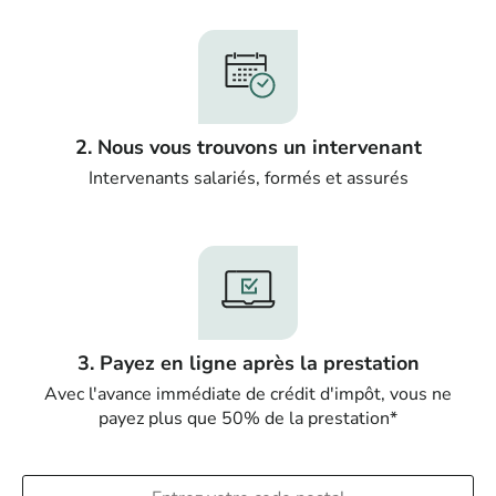
2. Nous vous trouvons un intervenant
Intervenants salariés, formés et assurés
3. Payez en ligne après la prestation
Avec l'avance immédiate de crédit d'impôt, vous ne
payez plus que 50% de la prestation*