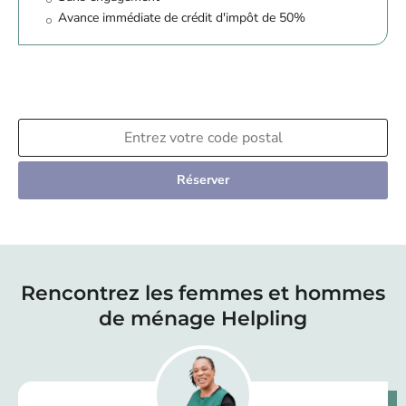
Avance immédiate de crédit d'impôt de 50%
Réserver
Rencontrez les femmes et hommes
de ménage Helpling