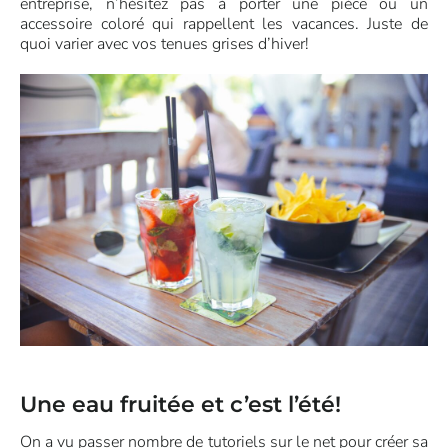
entreprise, n’hésitez pas à porter une pièce ou un
accessoire coloré qui rappellent les vacances. Juste de
quoi varier avec vos tenues grises d’hiver!
Une eau fruitée et c’est l’été!
On a vu passer nombre de tutoriels sur le net pour créer sa