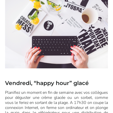
Vendredi, “happy hour” glacé
Planifiez un moment en fin de semaine avec vos collègues
pour déguster une crème glacée ou un sorbet, comme
vous le feriez en sortant de la plage. A 17h30 on coupe la
connexion Internet, on ferme son ordinateur et on plonge
la main dans le réfrigérateur pour une distribution de