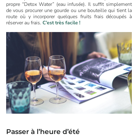
propre “Detox Water” (eau infusée). Il suffit simplement
de vous procurer une gourde ou une bouteille qui tient la
route où y incorporer quelques fruits frais découpés à
réserver au frais.
C’est très facile !
Passer à l’heure d’été