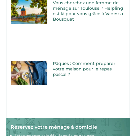
Vous cherchez une femme de
ménage sur Toulouse ? Helpling
est là pour vous grâce à Vanessa
Bousquet
Pâques : Comment préparer
votre maison pour le repas
pascal ?
Réservez votre ménage à domicile