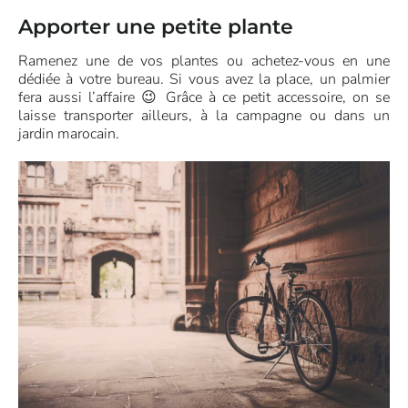
Apporter une petite plante
Ramenez une de vos plantes ou achetez-vous en une
dédiée à votre bureau. Si vous avez la place, un palmier
fera aussi l’affaire 😉 Grâce à ce petit accessoire, on se
laisse transporter ailleurs, à la campagne ou dans un
jardin marocain.