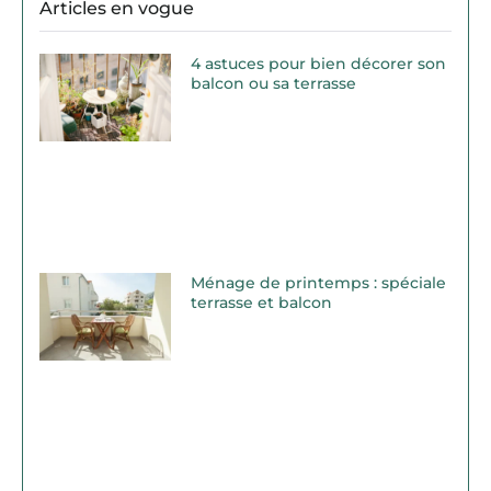
Articles en vogue
4 astuces pour bien décorer son
balcon ou sa terrasse
Ménage de printemps : spéciale
terrasse et balcon