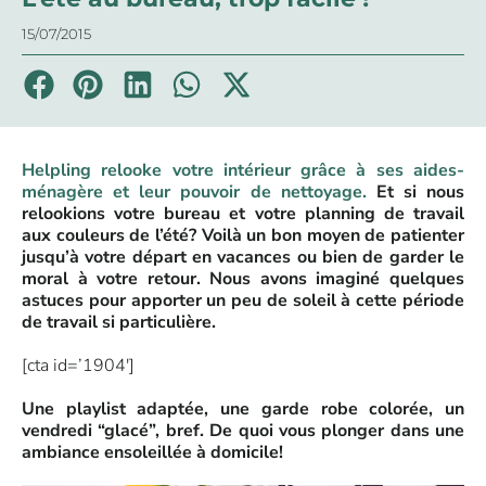
15/07/2015
Helpling relooke votre intérieur grâce à ses aides-
ménagère et leur pouvoir de nettoyage.
Et si nous
relookions votre bureau et votre planning de travail
aux couleurs de l’été? Voilà un bon moyen de patienter
jusqu’à votre départ en vacances ou bien de garder le
moral à votre retour. Nous avons imaginé quelques
astuces pour apporter un peu de soleil à cette période
de travail si particulière.
[cta id=’1904′]
Une playlist adaptée, une garde robe colorée, un
vendredi “glacé”, bref. De quoi vous plonger dans une
ambiance ensoleillée à domicile!