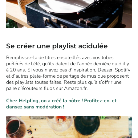
Se créer une playlist acidulée
Remplissez-la de titres ensoleillés avec vos tubes
préférés de l’été, qu’ils datent de l’année dernière ou d’il y
à 20 ans. Si vous n’avez pas d’inspiration, Deezer, Spotify
et d’autres plate-forme de partage de musique proposent
des playlists toutes faites. Reste plus qu’à s’offrir une
paire d’écouteurs fluos sur Amazon.fr.
Chez Helpling, on a créé la nôtre ! Profitez-en, et
dansez sans modération !