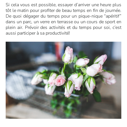
Si cela vous est possible, essayer d’arriver une heure plus
tôt le matin pour profiter de beau temps en fin de journée.
De quoi dégager du temps pour un pique-nique “apéritif”
dans un parc, un verre en terrasse ou un cours de sport en
plein air. Prévoir des activités et du temps pour soi, c’est
aussi participer à sa productivité!