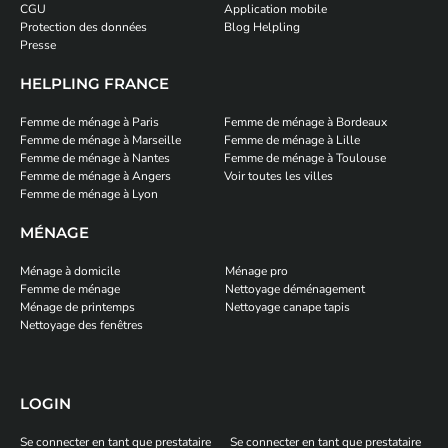
CGU
Application mobile
Protection des données
Blog Helpling
Presse
HELPLING FRANCE
Femme de ménage à Paris
Femme de ménage à Bordeaux
Femme de ménage à Marseille
Femme de ménage à Lille
Femme de ménage à Nantes
Femme de ménage à Toulouse
Femme de ménage à Angers
Voir toutes les villes
Femme de ménage à Lyon
MÉNAGE
Ménage à domicile
Ménage pro
Femme de ménage
Nettoyage déménagement
Ménage de printemps
Nettoyage canape tapis
Nettoyage des fenêtres
LOGIN
Se connecter en tant que prestataire
Se connecter en tant que prestataire