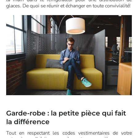
glaces. De quoi se réunir et échanger en toute convivialité!
Garde-robe : la petite pièce qui fait
la différence
Tout en respectant les codes vestimentaires de votre