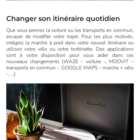
Changer son itinéraire quotidien
Que vous preniez la voiture ou les transports en commun,
essayer de modifier votre trajet. Pour les plus motivés,
intégrez la marche à pied dans votre nouvel itinéraire ou
utilisez votre vélo ou votre trottinette. Des applications
sont à votre disposition pour vous aider dans ces
nouveaux changements (WAZE – voiture -, MOOVIT –
transports en commun -, GOOGLE MAPS – marche + vélo
-, …)