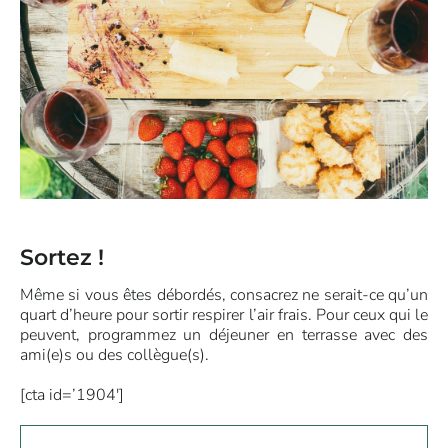
Sortez !
Même si vous êtes débordés, consacrez ne serait-ce qu’un
quart d’heure pour sortir respirer l’air frais. Pour ceux qui le
peuvent, programmez un déjeuner en terrasse avec des
ami(e)s ou des collègue(s).
[cta id=’1904′]