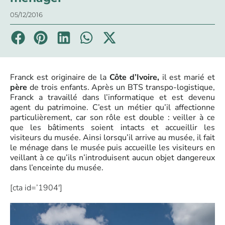
05/12/2016
Franck est originaire de la
Côte d’Ivoire,
il est marié et
père
de trois enfants. Après un BTS transpo-logistique,
Franck a travaillé dans l’informatique et est devenu
agent du patrimoine. C’est un métier qu’il affectionne
particulièrement, car son rôle est double : veiller à ce
que les bâtiments soient intacts et accueillir les
visiteurs du musée. Ainsi lorsqu’il arrive au musée, il fait
le ménage dans le musée puis accueille les visiteurs en
veillant à ce qu’ils n’introduisent aucun objet dangereux
dans l’enceinte du musée.
[cta id=’1904′]