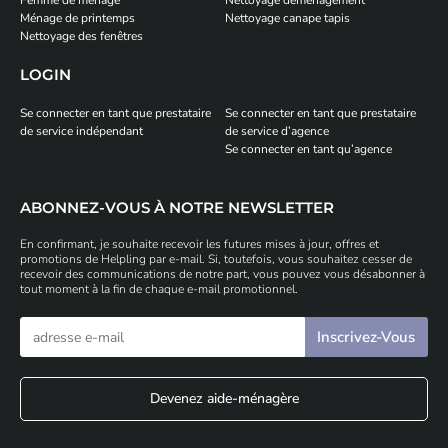
Femme de ménage
Nettoyage déménagement
Ménage de printemps
Nettoyage canape tapis
Nettoyage des fenêtres
LOGIN
Se connecter en tant que prestataire
Se connecter en tant que prestataire
de service indépendant
de service d’agence
Se connecter en tant qu’agence
ABONNEZ-VOUS À NOTRE NEWSLETTER
En confirmant, je souhaite recevoir les futures mises à jour, offres et
promotions de Helpling par e-mail. Si, toutefois, vous souhaitez cesser de
recevoir des communications de notre part, vous pouvez vous désabonner à
tout moment à la fin de chaque e-mail promotionnel.
Devenez aide-ménagère