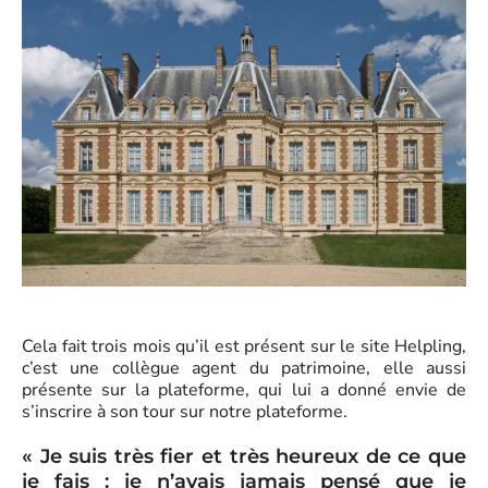
Cela fait trois mois qu’il est présent sur le site Helpling,
c’est une collègue agent du patrimoine, elle aussi
présente sur la plateforme, qui lui a donné envie de
s’inscrire à son tour sur notre plateforme.
« Je suis très fier et très heureux de ce que
je fais : je n’avais jamais pensé que je