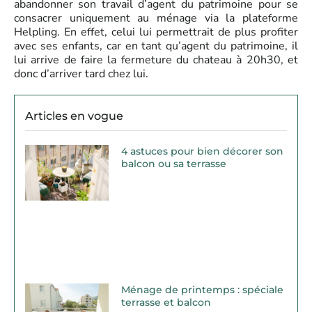
abandonner son travail d’agent du patrimoine pour se
consacrer uniquement au ménage via la plateforme
Helpling. En effet, celui lui permettrait de plus profiter
avec ses enfants, car en tant qu’agent du patrimoine, il
lui arrive de faire la fermeture du chateau à 20h30, et
donc d’arriver tard chez lui.
Articles en vogue
4 astuces pour bien décorer son
balcon ou sa terrasse
Ménage de printemps : spéciale
terrasse et balcon