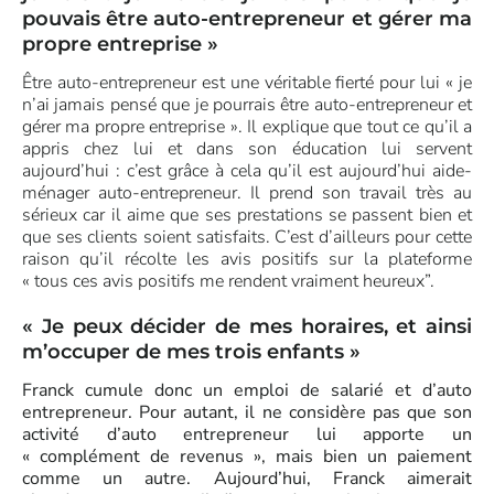
pouvais être auto-entrepreneur et gérer ma
propre entreprise »
Être auto-entrepreneur est une véritable fierté pour lui « je
n’ai jamais pensé que je pourrais être auto-entrepreneur et
gérer ma propre entreprise ». Il explique que tout ce qu’il a
appris chez lui et dans son éducation lui servent
aujourd’hui : c’est grâce à cela qu’il est aujourd’hui aide-
ménager auto-entrepreneur. Il prend son travail très au
sérieux car il aime que ses prestations se passent bien et
que ses clients soient satisfaits. C’est d’ailleurs pour cette
raison qu’il récolte les avis positifs sur la plateforme
« tous ces avis positifs me rendent vraiment heureux”.
« Je peux décider de mes horaires, et ainsi
m’occuper de mes trois enfants »
Franck cumule donc un emploi de salarié et d’auto
entrepreneur. Pour autant, il ne considère pas que son
activité d’auto entrepreneur lui apporte un
« complément de revenus », mais bien un paiement
comme un autre. Aujourd’hui, Franck aimerait