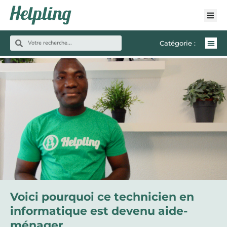
Catégorie :
Voici pourquoi ce technicien en
informatique est devenu aide-
ménager