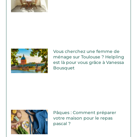
Vous cherchez une femme de
ménage sur Toulouse ? Helpling
est là pour vous grâce à Vanessa
Bousquet
Pâques : Comment préparer
votre maison pour le repas
pascal ?