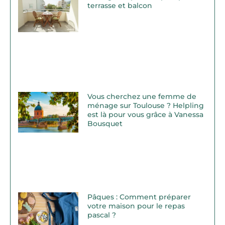
terrasse et balcon
Vous cherchez une femme de
ménage sur Toulouse ? Helpling
est là pour vous grâce à Vanessa
Bousquet
Pâques : Comment préparer
votre maison pour le repas
pascal ?