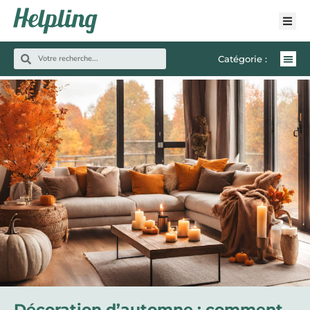
Catégorie :
Décoration d’automne : comment