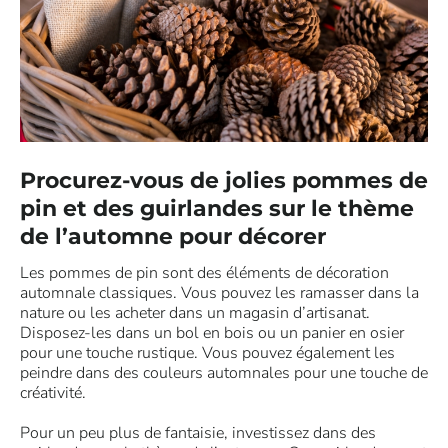
Procurez-vous de jolies pommes de
pin et des guirlandes sur le thème
de l’automne pour décorer
Les pommes de pin sont des éléments de décoration
automnale classiques. Vous pouvez les ramasser dans la
nature ou les acheter dans un magasin d’artisanat.
Disposez-les dans un bol en bois ou un panier en osier
pour une touche rustique. Vous pouvez également les
peindre dans des couleurs automnales pour une touche de
créativité.
Pour un peu plus de fantaisie, investissez dans des