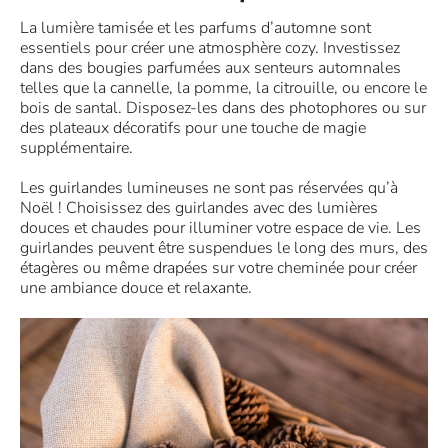
La lumière tamisée et les parfums d’automne sont
essentiels pour créer une atmosphère cozy. Investissez
dans des bougies parfumées aux senteurs automnales
telles que la cannelle, la pomme, la citrouille, ou encore le
bois de santal. Disposez-les dans des photophores ou sur
des plateaux décoratifs pour une touche de magie
supplémentaire.
Les guirlandes lumineuses ne sont pas réservées qu’à
Noël ! Choisissez des guirlandes avec des lumières
douces et chaudes pour illuminer votre espace de vie. Les
guirlandes peuvent être suspendues le long des murs, des
étagères ou même drapées sur votre cheminée pour créer
une ambiance douce et relaxante.