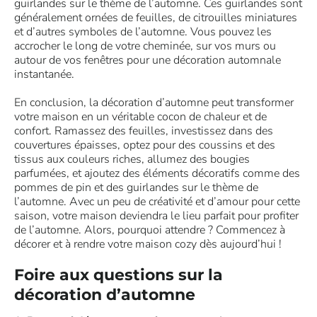
guirlandes sur le thème de l’automne. Ces guirlandes sont
généralement ornées de feuilles, de citrouilles miniatures
et d’autres symboles de l’automne. Vous pouvez les
accrocher le long de votre cheminée, sur vos murs ou
autour de vos fenêtres pour une décoration automnale
instantanée.
En conclusion, la décoration d’automne peut transformer
votre maison en un véritable cocon de chaleur et de
confort. Ramassez des feuilles, investissez dans des
couvertures épaisses, optez pour des coussins et des
tissus aux couleurs riches, allumez des bougies
parfumées, et ajoutez des éléments décoratifs comme des
pommes de pin et des guirlandes sur le thème de
l’automne. Avec un peu de créativité et d’amour pour cette
saison, votre maison deviendra le lieu parfait pour profiter
de l’automne. Alors, pourquoi attendre ? Commencez à
décorer et à rendre votre maison cozy dès aujourd’hui !
Foire aux questions sur la
décoration d’automne