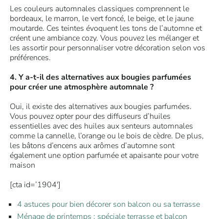
Les couleurs automnales classiques comprennent le
bordeaux, le marron, le vert foncé, le beige, et le jaune
moutarde. Ces teintes évoquent les tons de l’automne et
créent une ambiance cozy. Vous pouvez les mélanger et
les assortir pour personnaliser votre décoration selon vos
préférences.
4. Y a-t-il des alternatives aux bougies parfumées
pour créer une atmosphère automnale ?
Oui, il existe des alternatives aux bougies parfumées.
Vous pouvez opter pour des diffuseurs d’huiles
essentielles avec des huiles aux senteurs automnales
comme la cannelle, l’orange ou le bois de cèdre. De plus,
les bâtons d’encens aux arômes d’automne sont
également une option parfumée et apaisante pour votre
maison
[cta id=’1904′]
4 astuces pour bien décorer son balcon ou sa terrasse
Ménage de printemps : spéciale terrasse et balcon