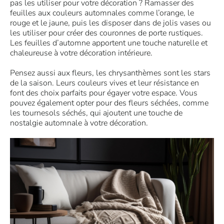
pas les utiliser pour votre décoration ? Ramasser des
feuilles aux couleurs automnales comme l’orange, le
rouge et le jaune, puis les disposer dans de jolis vases ou
les utiliser pour créer des couronnes de porte rustiques.
Les feuilles d’automne apportent une touche naturelle et
chaleureuse à votre décoration intérieure.
Pensez aussi aux fleurs, les chrysanthèmes sont les stars
de la saison. Leurs couleurs vives et leur résistance en
font des choix parfaits pour égayer votre espace. Vous
pouvez également opter pour des fleurs séchées, comme
les tournesols séchés, qui ajoutent une touche de
nostalgie automnale à votre décoration.