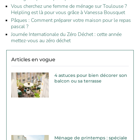
Vous cherchez une femme de ménage sur Toulouse ?
Helpling est là pour vous grâce à Vanessa Bousquet
Pâques : Comment préparer votre maison pour le repas
pascal ?
Journée Internationale du Zéro Déchet : cette année
mettez-vous au zéro déchet
Articles en vogue
4 astuces pour bien décorer son
balcon ou sa terrasse
Ménage de printemps : spéciale