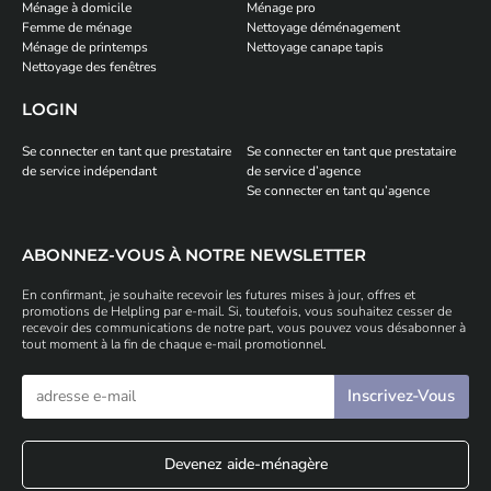
Ménage à domicile
Ménage pro
Femme de ménage
Nettoyage déménagement
Ménage de printemps
Nettoyage canape tapis
Nettoyage des fenêtres
LOGIN
Se connecter en tant que prestataire
Se connecter en tant que prestataire
de service indépendant
de service d’agence
Se connecter en tant qu’agence
ABONNEZ-VOUS À NOTRE NEWSLETTER
En confirmant, je souhaite recevoir les futures mises à jour, offres et
promotions de Helpling par e-mail. Si, toutefois, vous souhaitez cesser de
recevoir des communications de notre part, vous pouvez vous désabonner à
tout moment à la fin de chaque e-mail promotionnel.
Devenez aide-ménagère