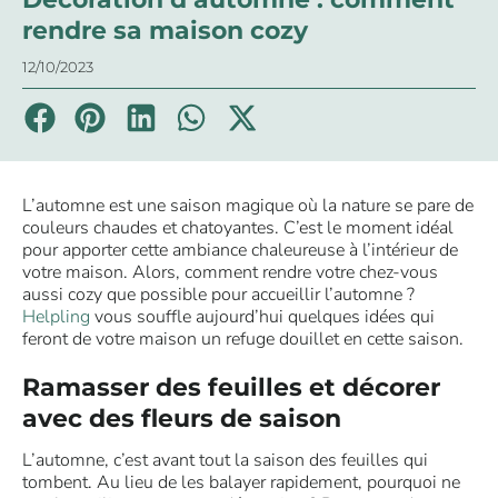
rendre sa maison cozy
12/10/2023
L’automne est une saison magique où la nature se pare de
couleurs chaudes et chatoyantes. C’est le moment idéal
pour apporter cette ambiance chaleureuse à l’intérieur de
votre maison. Alors, comment rendre votre chez-vous
aussi cozy que possible pour accueillir l’automne ?
Helpling
vous souffle aujourd’hui quelques idées qui
feront de votre maison un refuge douillet en cette saison.
Ramasser des feuilles et décorer
avec des fleurs de saison
L’automne, c’est avant tout la saison des feuilles qui
tombent. Au lieu de les balayer rapidement, pourquoi ne