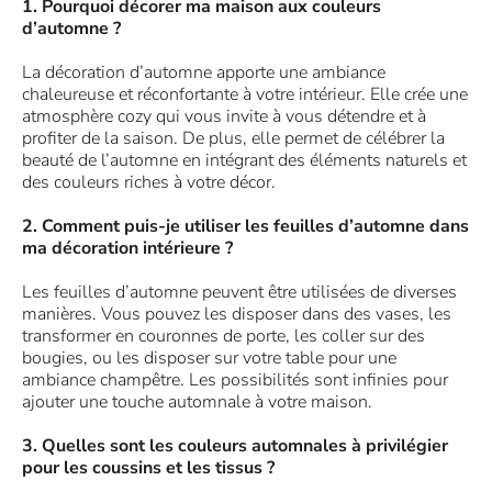
1. Pourquoi décorer ma maison aux couleurs
d’automne ?
La décoration d’automne apporte une ambiance
chaleureuse et réconfortante à votre intérieur. Elle crée une
atmosphère cozy qui vous invite à vous détendre et à
profiter de la saison. De plus, elle permet de célébrer la
beauté de l’automne en intégrant des éléments naturels et
des couleurs riches à votre décor.
2. Comment puis-je utiliser les feuilles d’automne dans
ma décoration intérieure ?
Les feuilles d’automne peuvent être utilisées de diverses
manières. Vous pouvez les disposer dans des vases, les
transformer en couronnes de porte, les coller sur des
bougies, ou les disposer sur votre table pour une
ambiance champêtre. Les possibilités sont infinies pour
ajouter une touche automnale à votre maison.
3. Quelles sont les couleurs automnales à privilégier
pour les coussins et les tissus ?