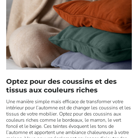
Optez pour des coussins et des
tissus aux couleurs riches
Une manière simple mais efficace de transformer votre
intérieur pour l’automne est de changer les coussins et les
tissus de votre mobilier. Optez pour des coussins aux
couleurs riches comme le bordeaux, le marron, le vert
foncé et le beige. Ces teintes évoquent les tons de
l’automne et apportent une ambiance chaleureuse à votre