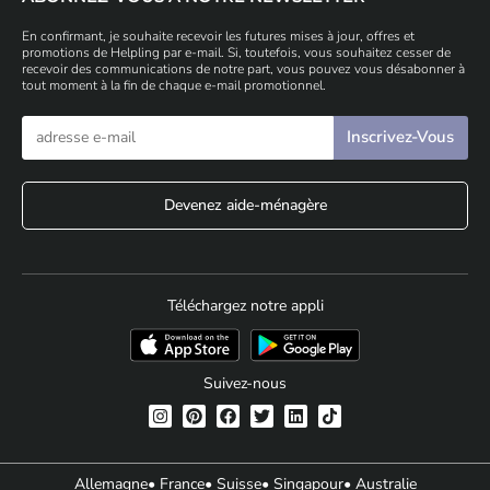
En confirmant, je souhaite recevoir les futures mises à jour, offres et
promotions de Helpling par e-mail. Si, toutefois, vous souhaitez cesser de
recevoir des communications de notre part, vous pouvez vous désabonner à
tout moment à la fin de chaque e-mail promotionnel.
Devenez aide-ménagère
Téléchargez notre appli
Suivez-nous
Allemagne
• France
• Suisse
• Singapour
• Australie