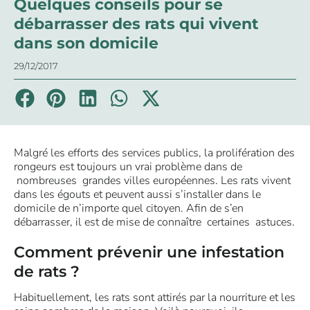
Quelques conseils pour se
débarrasser des rats qui vivent
dans son domicile
29/12/2017
Malgré les efforts des services publics, la prolifération des
rongeurs est toujours un vrai problème dans de
nombreuses grandes villes européennes. Les rats vivent
dans les égouts et peuvent aussi s’installer dans le
domicile de n’importe quel citoyen. Afin de s’en
débarrasser, il est de mise de connaître certaines astuces.
Comment prévenir une infestation
de rats ?
Habituellement, les rats sont attirés par la nourriture et les