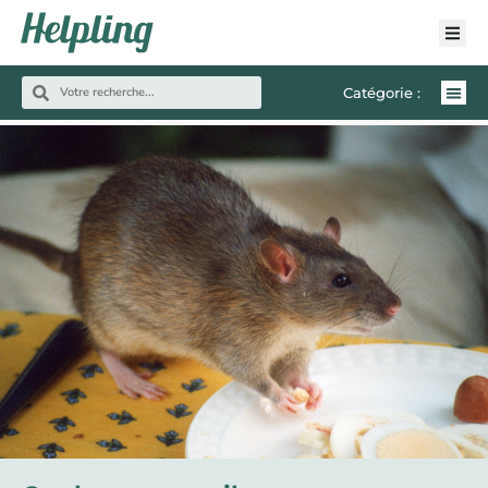
Catégorie :