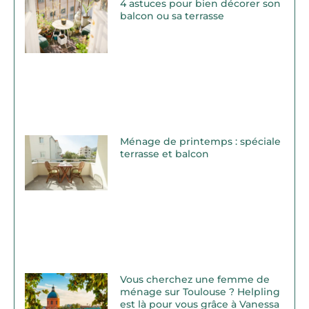
4 astuces pour bien décorer son
balcon ou sa terrasse
Ménage de printemps : spéciale
terrasse et balcon
Vous cherchez une femme de
ménage sur Toulouse ? Helpling
est là pour vous grâce à Vanessa