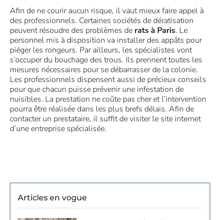
Afin de ne courir aucun risque, il vaut mieux faire appel à
des professionnels. Certaines sociétés de dératisation
peuvent résoudre des problèmes de
rats à Paris
. Le
personnel mis à disposition va installer des appâts pour
piéger les rongeurs. Par ailleurs, les spécialistes vont
s’occuper du bouchage des trous. Ils prennent toutes les
mesures nécessaires pour se débarrasser de la colonie.
Les professionnels dispensent aussi de précieux conseils
pour que chacun puisse prévenir une infestation de
nuisibles. La prestation ne coûte pas cher et l’intervention
pourra être réalisée dans les plus brefs délais. Afin de
contacter un prestataire, il suffit de visiter le site internet
d’une entreprise spécialisée.
Articles en vogue