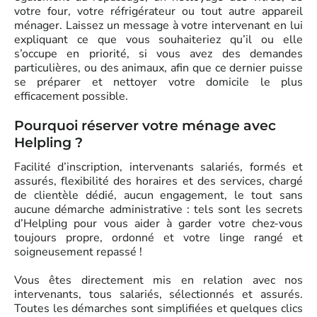
votre four, votre réfrigérateur ou tout autre appareil
ménager. Laissez un message à votre intervenant en lui
expliquant ce que vous souhaiteriez qu’il ou elle
s’occupe en priorité, si vous avez des demandes
particulières, ou des animaux, afin que ce dernier puisse
se préparer et nettoyer votre domicile le plus
efficacement possible.
Pourquoi réserver votre ménage avec
Helpling ?
Facilité d’inscription, intervenants salariés, formés et
assurés, flexibilité des horaires et des services, chargé
de clientèle dédié, aucun engagement, le tout sans
aucune démarche administrative : tels sont les secrets
d’Helpling pour vous aider à garder votre chez-vous
toujours propre, ordonné et votre linge rangé et
soigneusement repassé !
Vous êtes directement mis en relation avec nos
intervenants, tous salariés, sélectionnés et assurés.
Toutes les démarches sont simplifiées et quelques clics