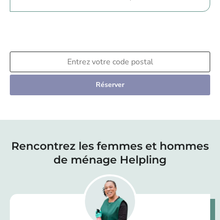
Réserver
Rencontrez les femmes et hommes
de ménage Helpling