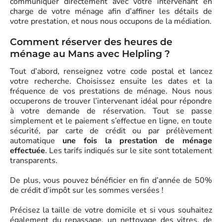
communiquer directement avec votre intervenant en
charge de votre ménage afin d’affiner les détails de
votre prestation, et nous nous occupons de la médiation.
Comment réserver des heures de
ménage au Mans avec Helpling ?
Tout d’abord, renseignez votre code postal et lancez
votre recherche. Choisissez ensuite les dates et la
fréquence de vos prestations de ménage. Nous nous
occuperons de trouver l’intervenant idéal pour répondre
à votre demande de réservation. Tout se passe
simplement et le paiement s’effectue en ligne, en toute
sécurité, par carte de crédit ou par prélèvement
automatique
une fois la prestation de ménage
effectuée
. Les tarifs indiqués sur le site sont totalement
transparents.
De plus, vous pouvez bénéficier en fin d’année de 50%
de crédit d’impôt sur les sommes versées !
Précisez la taille de votre domicile et si vous souhaitez
également du repassage, un nettoyage des vitres, de