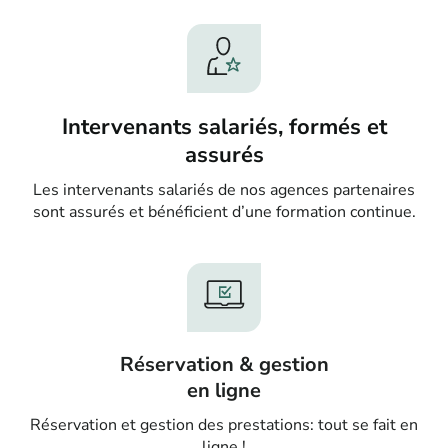
Intervenants salariés, formés et
assurés
Les intervenants salariés de nos agences partenaires
sont assurés et bénéficient d’une formation continue.
Réservation & gestion
en ligne
Réservation et gestion des prestations: tout se fait en
ligne !