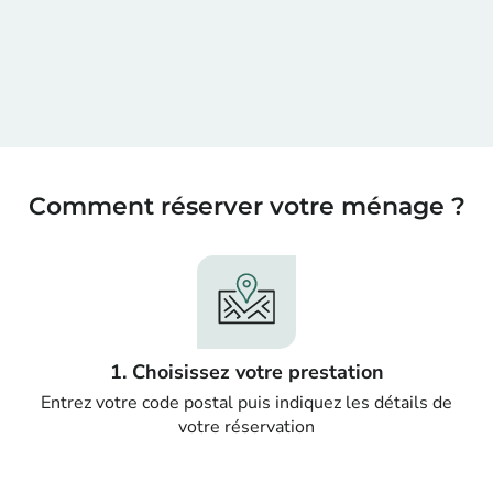
Comment réserver votre ménage ?
1. Choisissez votre prestation
Entrez votre code postal puis indiquez les détails de
votre réservation