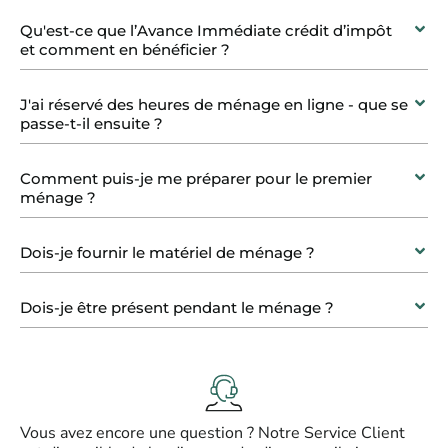
Qu'est-ce que l’Avance Immédiate crédit d’impôt
et comment en bénéficier ?
J'ai réservé des heures de ménage en ligne - que se
passe-t-il ensuite ?
Comment puis-je me préparer pour le premier
ménage ?
Dois-je fournir le matériel de ménage ?
Dois-je être présent pendant le ménage ?
Vous avez encore une question ? Notre Service Client