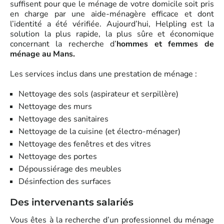
suffisent pour que le ménage de votre domicile soit pris
en charge par une aide-ménagère efficace et dont
l’identité a été vérifiée. Aujourd’hui, Helpling est la
solution la plus rapide, la plus sûre et économique
concernant la recherche d’
hommes et femmes de
ménage au Mans.
Les services inclus dans une prestation de ménage :
Nettoyage des sols (aspirateur et serpillère)
Nettoyage des murs
Nettoyage des sanitaires
Nettoyage de la cuisine (et électro-ménager)
Nettoyage des fenêtres et des vitres
Nettoyage des portes
Dépoussiérage des meubles
Désinfection des surfaces
Des intervenants salariés
Vous êtes à la recherche d’un professionnel du ménage