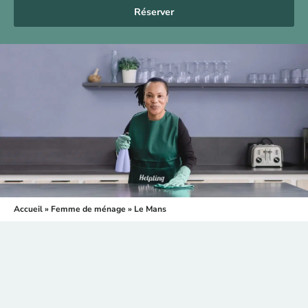
Réserver
Accueil
»
Femme de ménage
»
Le Mans