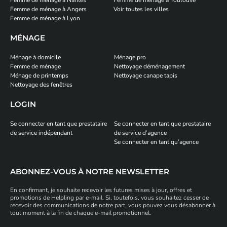
Femme de ménage à Angers
Voir toutes les villes
Femme de ménage à Lyon
MÉNAGE
Ménage à domicile
Ménage pro
Femme de ménage
Nettoyage déménagement
Ménage de printemps
Nettoyage canape tapis
Nettoyage des fenêtres
LOGIN
Se connecter en tant que prestataire
Se connecter en tant que prestataire
de service indépendant
de service d’agence
Se connecter en tant qu’agence
ABONNEZ-VOUS À NOTRE NEWSLETTER
En confirmant, je souhaite recevoir les futures mises à jour, offres et
promotions de Helpling par e-mail. Si, toutefois, vous souhaitez cesser de
recevoir des communications de notre part, vous pouvez vous désabonner à
tout moment à la fin de chaque e-mail promotionnel.