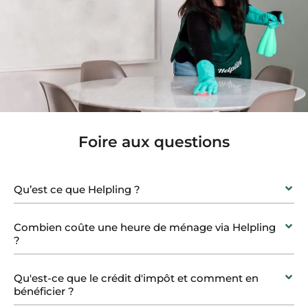
Foire aux questions
Qu’est ce que Helpling ?
Combien coûte une heure de ménage via Helpling
?
Qu'est-ce que le crédit d'impôt et comment en
bénéficier ?