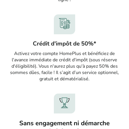
Crédit d'impôt de 50%*
Activez votre compte HomePlus et bénéficiez de
l'avance immédiate de crédit d'impôt (sous réserve
d'éligibilité). Vous n'aurez plus qu'à payez 50% des
sommes dûes, facile ! Il s’agit d’un service optionnel,
gratuit et dématérialisé.
Sans engagement ni démarche