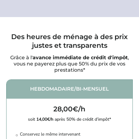
Des heures de ménage à des prix
justes et transparents
Grâce à l'
avance immédiate de crédit d'impôt
,
vous ne payerez plus que 50% du prix de vos
prestations*
HEBDOMADAIRE/BI-MENSUEL
28,00€/h
soit
14,00€/h
après 50% de crédit d’impôt*
Conservez le même intervenant