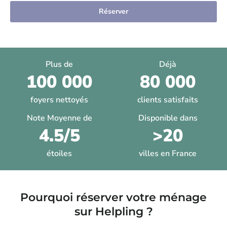
Réserver
Plus de
Déjà
100 000
80 000
foyers nettoyés
clients satisfaits
Note Moyenne de
Disponible dans
4.5/5
>20
étoiles
villes en France
Pourquoi réserver votre ménage
sur Helpling ?