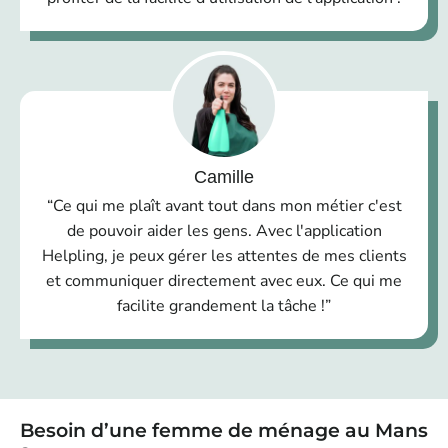
Camille
“Ce qui me plaît avant tout dans mon métier c'est
de pouvoir aider les gens. Avec l'application
Helpling, je peux gérer les attentes de mes clients
et communiquer directement avec eux. Ce qui me
facilite grandement la tâche !”
Besoin d’une femme de ménage au Mans