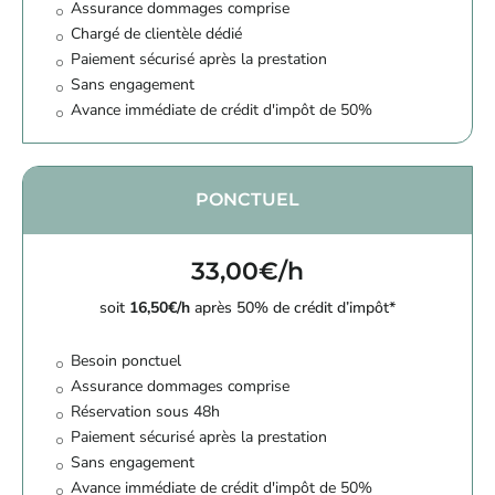
Assurance dommages comprise
Chargé de clientèle dédié
Paiement sécurisé après la prestation
Sans engagement
Avance immédiate de crédit d'impôt de 50%
PONCTUEL
33,00€/h
soit
16,50€/h
après 50% de crédit d’impôt*
Besoin ponctuel
Assurance dommages comprise
Réservation sous 48h
Paiement sécurisé après la prestation
Sans engagement
Avance immédiate de crédit d'impôt de 50%