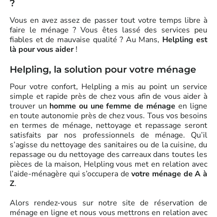
?
Vous en avez assez de passer tout votre temps libre à
faire le ménage ? Vous êtes lassé des services peu
fiables et de mauvaise qualité ? Au Mans,
Helpling est
là pour vous aider
!
Helpling, la solution pour votre ménage
Pour votre confort, Helpling a mis au point un service
simple et rapide près de chez vous afin de vous aider à
trouver un
homme ou une femme de ménage
en ligne
en toute autonomie près de chez vous. Tous vos besoins
en termes de ménage, nettoyage et repassage seront
satisfaits par nos professionnels de ménage. Qu’il
s’agisse du nettoyage des sanitaires ou de la cuisine, du
repassage ou du nettoyage des carreaux dans toutes les
pièces de la maison, Helpling vous met en relation avec
l’aide-ménagère qui s’occupera de
votre ménage de A à
Z
.
Alors rendez-vous sur notre site de réservation de
ménage en ligne et nous vous mettrons en relation avec