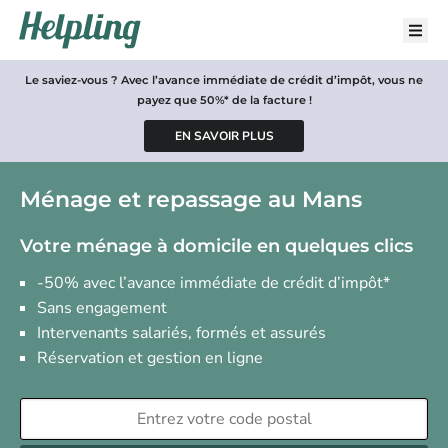
Le saviez-vous ? Avec l’avance immédiate de crédit d’impôt, vous ne
payez que 50%* de la facture !
Ménage et repassage au Mans
Votre ménage à domicile en quelques clics
-50% avec l’avance immédiate de crédit d’impôt*
Sans engagement
Intervenants salariés, formés et assurés
Réservation et gestion en ligne