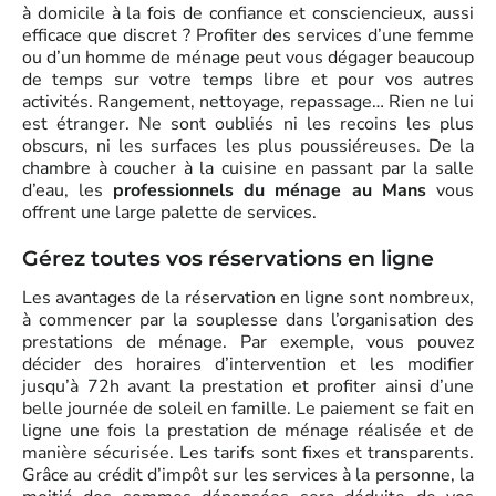
à domicile à la fois de confiance et consciencieux, aussi
efficace que discret ? Profiter des services d’une femme
ou d’un homme de ménage peut vous dégager beaucoup
de temps sur votre temps libre et pour vos autres
activités. Rangement, nettoyage, repassage… Rien ne lui
est étranger. Ne sont oubliés ni les recoins les plus
obscurs, ni les surfaces les plus poussiéreuses. De la
chambre à coucher à la cuisine en passant par la salle
d’eau, les
professionnels du ménage au Mans
vous
offrent une large palette de services.
Gérez toutes vos réservations en ligne
Les avantages de la réservation en ligne sont nombreux,
à commencer par la souplesse dans l’organisation des
prestations de ménage. Par exemple, vous pouvez
décider des horaires d’intervention et les modifier
jusqu’à 72h avant la prestation et profiter ainsi d’une
belle journée de soleil en famille. Le paiement se fait en
ligne une fois la prestation de ménage réalisée et de
manière sécurisée. Les tarifs sont fixes et transparents.
Grâce au crédit d’impôt sur les services à la personne, la