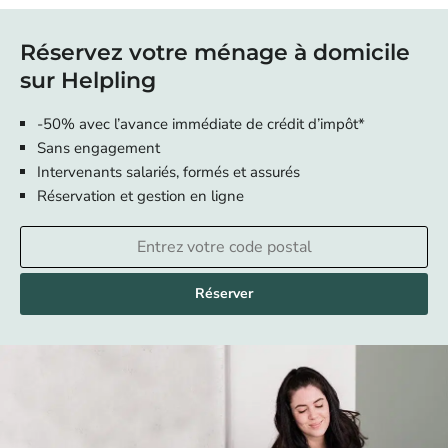
Réservez votre ménage à domicile
sur Helpling
-50% avec l’avance immédiate de crédit d’impôt*
Sans engagement
Intervenants salariés, formés et assurés
Réservation et gestion en ligne
Réserver