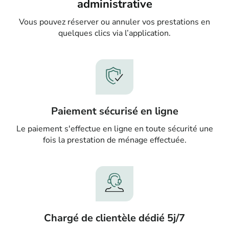
administrative
Vous pouvez réserver ou annuler vos prestations en
quelques clics via l’application.
Paiement sécurisé en ligne
Le paiement s'effectue en ligne en toute sécurité une
fois la prestation de ménage effectuée.
Chargé de clientèle dédié 5j/7