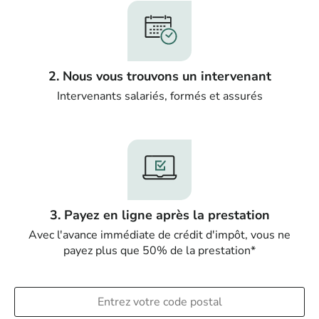
2. Nous vous trouvons un intervenant
Intervenants salariés, formés et assurés
3. Payez en ligne après la prestation
Avec l'avance immédiate de crédit d'impôt, vous ne
payez plus que 50% de la prestation*