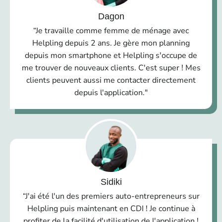
Dagon
“Je travaille comme femme de ménage avec
Helpling depuis 2 ans. Je gère mon planning
depuis mon smartphone et Helpling s'occupe de
me trouver de nouveaux clients. C'est super ! Mes
clients peuvent aussi me contacter directement
depuis l'application."
Sidiki
“J'ai été l'un des premiers auto-entrepreneurs sur
Helpling puis maintenant en CDI ! Je continue à
profiter de la facilité d'utilisation de l'application !