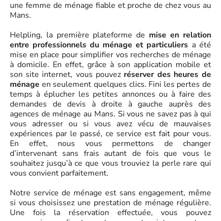
une femme de ménage fiable et proche de chez vous au
Mans.
Helpling, la première plateforme de
mise en relation
entre professionnels du ménage et particuliers
a été
mise en place pour simplifier vos recherches de ménage
à domicile. En effet, grâce à son application mobile et
son site internet, vous pouvez
réserver des heures de
ménage
en seulement quelques clics. Fini les pertes de
temps à éplucher les petites annonces ou à faire des
demandes de devis à droite à gauche auprès des
agences de ménage au Mans. Si vous ne savez pas à qui
vous adresser ou si vous avez vécu de mauvaises
expériences par le passé, ce service est fait pour vous.
En effet, nous vous permettons de changer
d’intervenant sans frais autant de fois que vous le
souhaitez jusqu’à ce que vous trouviez la perle rare qui
vous convient parfaitement.
Notre service de ménage est sans engagement, même
si vous choisissez une prestation de ménage régulière.
Une fois la réservation effectuée, vous pouvez