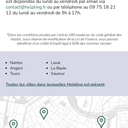
est disponible du lundi au vendredi par email via
contact@helpling.fr
ou par téléphone au 09 75 18 21
12 du lundi au vendredi de 9h à 17h.
*Dans les conditions posées par l’article 199 sexdecies du code général des
impôts, sous réserve de modification de la Loi de Finance, vous pouvez
bénéficier d’un crédit d’impôt égal à 50% des sommes versées
Nantes
Laval
Angers
La Baule
Tours
Saumur
Toutes les villes dans lesquelles Helpling est présent